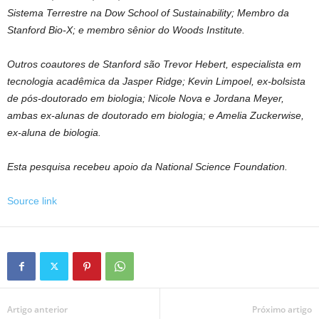
Sistema Terrestre na Dow School of Sustainability; Membro da
Stanford Bio-X; e membro sênior do Woods Institute.
Outros coautores de Stanford são Trevor Hebert, especialista em
tecnologia acadêmica da Jasper Ridge; Kevin Limpoel, ex-bolsista
de pós-doutorado em biologia; Nicole Nova e Jordana Meyer,
ambas ex-alunas de doutorado em biologia; e Amelia Zuckerwise,
ex-aluna de biologia.
Esta pesquisa recebeu apoio da National Science Foundation.
Source link
Artigo anterior
Próximo artigo