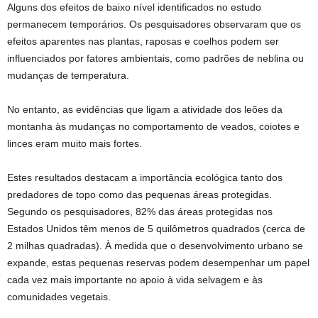
Alguns dos efeitos de baixo nível identificados no estudo
permanecem temporários. Os pesquisadores observaram que os
efeitos aparentes nas plantas, raposas e coelhos podem ser
influenciados por fatores ambientais, como padrões de neblina ou
mudanças de temperatura.
No entanto, as evidências que ligam a atividade dos leões da
montanha às mudanças no comportamento de veados, coiotes e
linces eram muito mais fortes.
Estes resultados destacam a importância ecológica tanto dos
predadores de topo como das pequenas áreas protegidas.
Segundo os pesquisadores, 82% das áreas protegidas nos
Estados Unidos têm menos de 5 quilômetros quadrados (cerca de
2 milhas quadradas). À medida que o desenvolvimento urbano se
expande, estas pequenas reservas podem desempenhar um papel
cada vez mais importante no apoio à vida selvagem e às
comunidades vegetais.