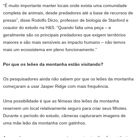
“É muito importante manter locais onde exista uma comunidade
completa de animais, desde predadores até a base de recursos de
presas”, disse Rodolfo Dirzo, professor de biologia de Stanford e
coautor do estudo na H&S. “Quando falta uma peça – e
geralmente são os principais predadores que exigem territórios
maiores e são mais sensíveis ao impacto humano – não temos
mais um ecossistema em pleno funcionamento.”
Por que os leões da montanha estão visitando?
Os pesquisadores ainda não sabem por que os leões da montanha
começaram a usar Jasper Ridge com mais frequência.
Uma possibilidade é que as fêmeas dos leões da montanha
reservem um local relativamente seguro para criar seus filhotes.
Durante o período do estudo, câmeras capturaram imagens de
uma mãe leão da montanha com gatinhos.