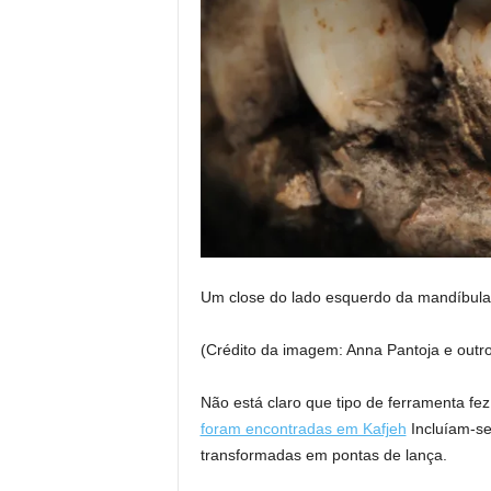
Um close do lado esquerdo da mandíbula 
(Crédito da imagem: Anna Pantoja e outro
Não está claro que tipo de ferramenta fe
foram encontradas em Kafjeh
Incluíam-se
transformadas em pontas de lança.