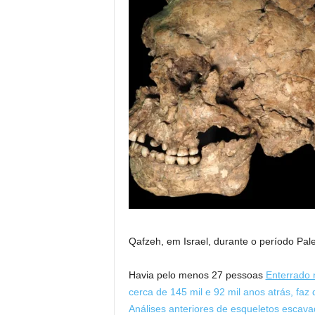
Qafzeh, em Israel, durante o período Pale
Havia pelo menos 27 pessoas
Enterrado 
cerca de 145 mil e 92 mil anos atrás, fa
Análises anteriores de esqueletos escav