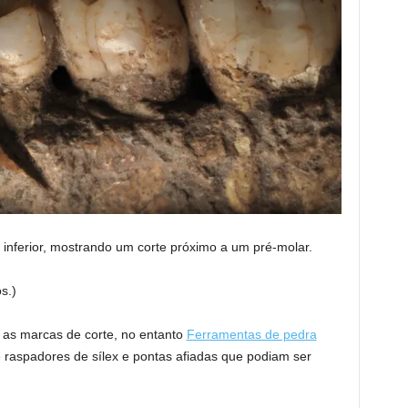
inferior, mostrando um corte próximo a um pré-molar.
s.)
z as marcas de corte, no entanto
Ferramentas de pedra
 raspadores de sílex e pontas afiadas que podiam ser