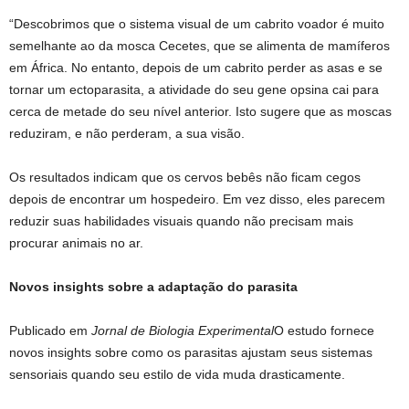
“Descobrimos que o sistema visual de um cabrito voador é muito
semelhante ao da mosca Cecetes, que se alimenta de mamíferos
em África. No entanto, depois de um cabrito perder as asas e se
tornar um ectoparasita, a atividade do seu gene opsina cai para
cerca de metade do seu nível anterior. Isto sugere que as moscas
reduziram, e não perderam, a sua visão.
Os resultados indicam que os cervos bebês não ficam cegos
depois de encontrar um hospedeiro. Em vez disso, eles parecem
reduzir suas habilidades visuais quando não precisam mais
procurar animais no ar.
Novos insights sobre a adaptação do parasita
Publicado em
Jornal de Biologia Experimental
O estudo fornece
novos insights sobre como os parasitas ajustam seus sistemas
sensoriais quando seu estilo de vida muda drasticamente.