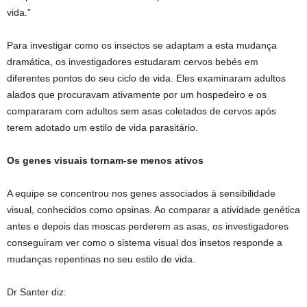
vida.”
Para investigar como os insectos se adaptam a esta mudança
dramática, os investigadores estudaram cervos bebés em
diferentes pontos do seu ciclo de vida. Eles examinaram adultos
alados que procuravam ativamente por um hospedeiro e os
compararam com adultos sem asas coletados de cervos após
terem adotado um estilo de vida parasitário.
Os genes visuais tornam-se menos ativos
A equipe se concentrou nos genes associados à sensibilidade
visual, conhecidos como opsinas. Ao comparar a atividade genética
antes e depois das moscas perderem as asas, os investigadores
conseguiram ver como o sistema visual dos insetos responde a
mudanças repentinas no seu estilo de vida.
Dr Santer diz: