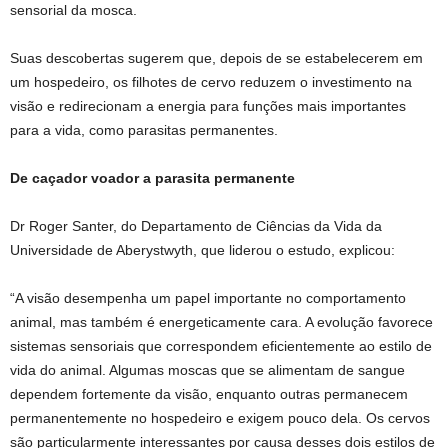
sensorial da mosca.
Suas descobertas sugerem que, depois de se estabelecerem em
um hospedeiro, os filhotes de cervo reduzem o investimento na
visão e redirecionam a energia para funções mais importantes
para a vida, como parasitas permanentes.
De caçador voador a parasita permanente
Dr Roger Santer, do Departamento de Ciências da Vida da
Universidade de Aberystwyth, que liderou o estudo, explicou:
“A visão desempenha um papel importante no comportamento
animal, mas também é energeticamente cara. A evolução favorece
sistemas sensoriais que correspondem eficientemente ao estilo de
vida do animal. Algumas moscas que se alimentam de sangue
dependem fortemente da visão, enquanto outras permanecem
permanentemente no hospedeiro e exigem pouco dela. Os cervos
são particularmente interessantes por causa desses dois estilos de