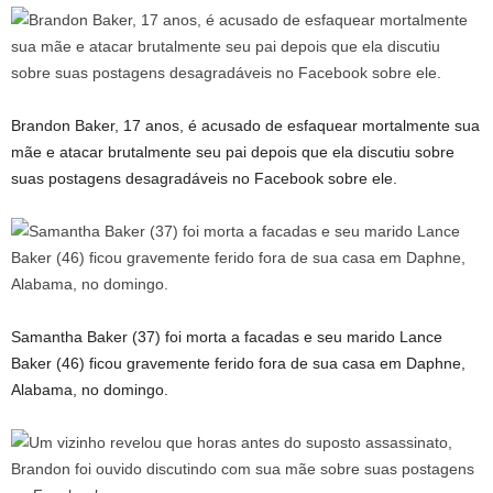
Brandon Baker, 17 anos, é acusado de esfaquear mortalmente sua
mãe e atacar brutalmente seu pai depois que ela discutiu sobre
suas postagens desagradáveis ​​​​no Facebook sobre ele.
Samantha Baker (37) foi morta a facadas e seu marido Lance
Baker (46) ficou gravemente ferido fora de sua casa em Daphne,
Alabama, no domingo.