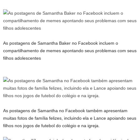
As postagens de Samantha Baker no Facebook incluem o
compartilhamento de memes apontando seus problemas com seus
filhos adolescentes
As postagens de Samantha no Facebook também apresentam
muitas fotos de família felizes, incluindo ela e Lance apoiando seus
filhos nos jogos de futebol do colégio e na igreja.