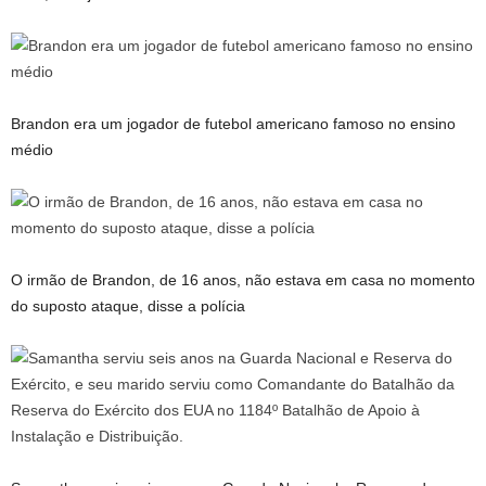
Brandon era um jogador de futebol americano famoso no ensino
médio
O irmão de Brandon, de 16 anos, não estava em casa no momento
do suposto ataque, disse a polícia