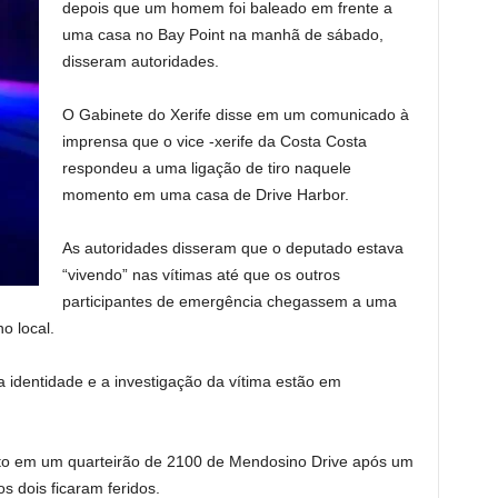
depois que um homem foi baleado em frente a
uma casa no Bay Point na manhã de sábado,
disseram autoridades.
O Gabinete do Xerife disse em um comunicado à
imprensa que o vice -xerife da Costa Costa
respondeu a uma ligação de tiro naquele
momento em uma casa de Drive Harbor.
As autoridades disseram que o deputado estava
“vivendo” nas vítimas até que os outros
participantes de emergência chegassem a uma
o local.
 identidade e a investigação da vítima estão em
rto em um quarteirão de 2100 de Mendosino Drive após um
s dois ficaram feridos.