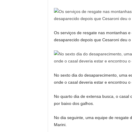
Os serviços de resgate nas montanhas e
desaparecido depois que Cesaroni deu o
No sexto dia do desaparecimento, uma e
onde o casal deveria estar e encontrou o
No quarto dia de extensa busca, o casal
por baixo dos galhos.
No dia seguinte, uma equipe de resgate d
Marini.