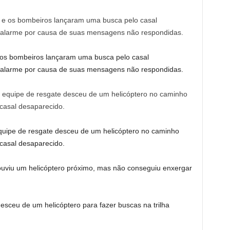
 os bombeiros lançaram uma busca pelo casal
 alarme por causa de suas mensagens não respondidas.
quipe de resgate desceu de um helicóptero no caminho
 casal desaparecido.
 ouviu um helicóptero próximo, mas não conseguiu enxergar
esceu de um helicóptero para fazer buscas na trilha