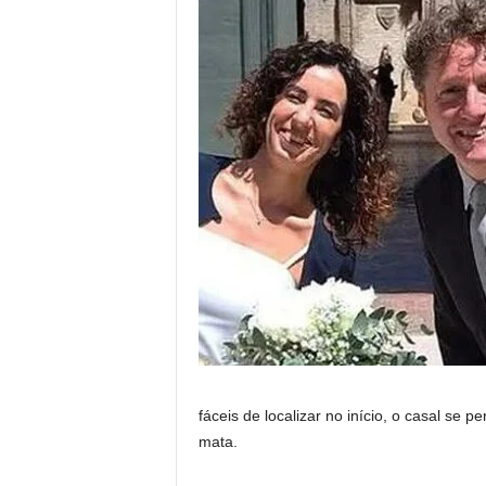
fáceis de localizar no início, o casal se
mata.