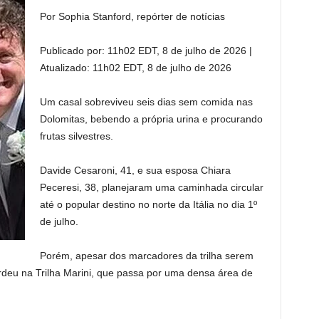
Por Sophia Stanford, repórter de notícias
Publicado por:
11h02 EDT, 8 de julho de 2026
|
Atualizado:
11h02 EDT, 8 de julho de 2026
Um casal sobreviveu seis dias sem comida nas
Dolomitas, bebendo a própria urina e procurando
frutas silvestres.
Davide Cesaroni, 41, e sua esposa Chiara
Peceresi, 38, planejaram uma caminhada circular
até o popular destino no norte da Itália no dia 1º
de julho.
Porém, apesar dos marcadores da trilha serem
 perdeu na Trilha Marini, que passa por uma densa área de