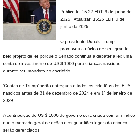
Publicado:
15:22 EDT, 9 de junho de
2025
|
Atualizar:
15:25 EDT, 9 de
junho de 2025
O presidente Donald Trump
promoveu o núcleo de seu ‘grande
belo projeto de lei’ porque o Senado continua a debater a lei: uma
conta de investimento de US $ 1000 para crianças nascidas
durante seu mandato no escritório.
‘Contas de Trump’ serão entregues a todos os cidadãos dos EUA
nascidos antes de 31 de dezembro de 2024 e em 1º de janeiro de
2029.
A contribuição de US $ 1000 do governo será criada com um índice
que o mercado geral de ações e os guardiões legais da criança
serão gerenciados.