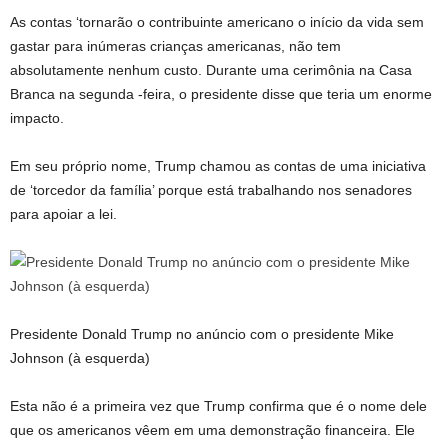
As contas ‘tornarão o contribuinte americano o início da vida sem
gastar para inúmeras crianças americanas, não tem
absolutamente nenhum custo. Durante uma cerimônia na Casa
Branca na segunda -feira, o presidente disse que teria um enorme
impacto.
Em seu próprio nome, Trump chamou as contas de uma iniciativa
de ‘torcedor da família’ porque está trabalhando nos senadores
para apoiar a lei.
Presidente Donald Trump no anúncio com o presidente Mike
Johnson (à esquerda)
Esta não é a primeira vez que Trump confirma que é o nome dele
que os americanos vêem em uma demonstração financeira. Ele