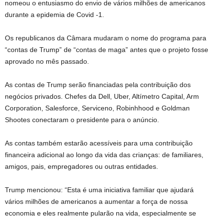
nomeou o entusiasmo do envio de vários milhões de americanos
durante a epidemia de Covid -1.
Os republicanos da Câmara mudaram o nome do programa para
“contas de Trump” de “contas de maga” antes que o projeto fosse
aprovado no mês passado.
As contas de Trump serão financiadas pela contribuição dos
negócios privados. Chefes da Dell, Uber, Altímetro Capital, Arm
Corporation, Salesforce, Serviceno, Robinhhood e Goldman
Shootes conectaram o presidente para o anúncio.
As contas também estarão acessíveis para uma contribuição
financeira adicional ao longo da vida das crianças: de familiares,
amigos, pais, empregadores ou outras entidades.
Trump mencionou: “Esta é uma iniciativa familiar que ajudará
vários milhões de americanos a aumentar a força de nossa
economia e eles realmente pularão na vida, especialmente se