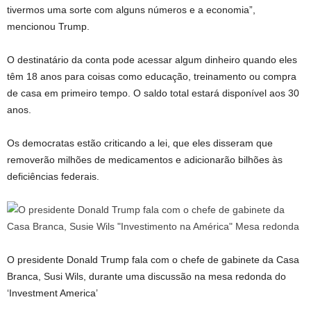
tivermos uma sorte com alguns números e a economia”,
mencionou Trump.
O destinatário da conta pode acessar algum dinheiro quando eles
têm 18 anos para coisas como educação, treinamento ou compra
de casa em primeiro tempo. O saldo total estará disponível aos 30
anos.
Os democratas estão criticando a lei, que eles disseram que
removerão milhões de medicamentos e adicionarão bilhões às
deficiências federais.
O presidente Donald Trump fala com o chefe de gabinete da Casa
Branca, Susi Wils, durante uma discussão na mesa redonda do
‘Investment America’