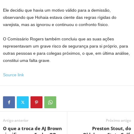
Ele decidiu que havia um motivo válido para a demissão,
observando que Hohaia estava ciente das regras rígidas do
varejista, mas as ignorou e continuou o confronto físico.
O Comissário Rogers também concluiu que as suas ações
representavam um grave risco de segurança para si próprio, para
outras pessoas e para colegas próximos, o que, em última análise,
constitui uma falta grave.
Source link
Artigo anterior
Próximo artigo
O que a troca de AJ Brown
Preston Stout, do