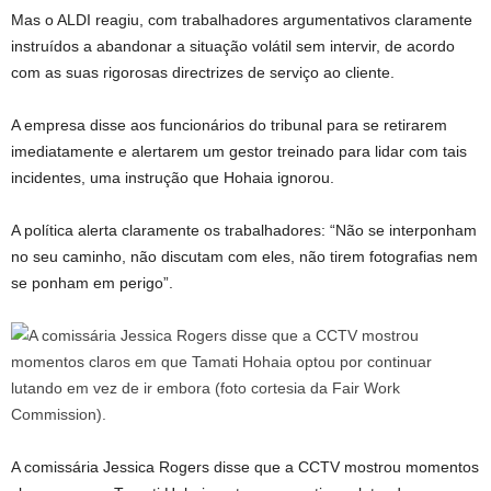
Mas o ALDI reagiu, com trabalhadores argumentativos claramente
instruídos a abandonar a situação volátil sem intervir, de acordo
com as suas rigorosas directrizes de serviço ao cliente.
A empresa disse aos funcionários do tribunal para se retirarem
imediatamente e alertarem um gestor treinado para lidar com tais
incidentes, uma instrução que Hohaia ignorou.
A política alerta claramente os trabalhadores: “Não se interponham
no seu caminho, não discutam com eles, não tirem fotografias nem
se ponham em perigo”.
A comissária Jessica Rogers disse que a CCTV mostrou momentos