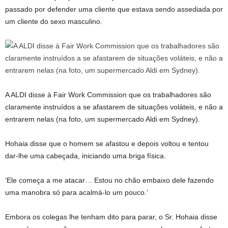
passado por defender uma cliente que estava sendo assediada por
um cliente do sexo masculino.
A ALDI disse à Fair Work Commission que os trabalhadores são
claramente instruídos a se afastarem de situações voláteis, e não a
entrarem nelas (na foto, um supermercado Aldi em Sydney).
Hohaia disse que o homem se afastou e depois voltou e tentou
dar-lhe uma cabeçada, iniciando uma briga física.
‘Ele começa a me atacar… Estou no chão embaixo dele fazendo
uma manobra só para acalmá-lo um pouco.’
Embora os colegas lhe tenham dito para parar, o Sr. Hohaia disse