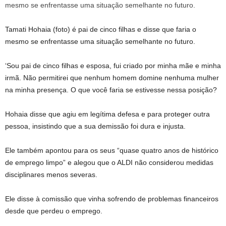
Tamati Hohaia (foto) é pai de cinco filhas e disse que faria o
mesmo se enfrentasse uma situação semelhante no futuro.
‘Sou pai de cinco filhas e esposa, fui criado por minha mãe e minha
irmã. Não permitirei que nenhum homem domine nenhuma mulher
na minha presença. O que você faria se estivesse nessa posição?
Hohaia disse que agiu em legítima defesa e para proteger outra
pessoa, insistindo que a sua demissão foi dura e injusta.
Ele também apontou para os seus “quase quatro anos de histórico
de emprego limpo” e alegou que o ALDI não considerou medidas
disciplinares menos severas.
Ele disse à comissão que vinha sofrendo de problemas financeiros
desde que perdeu o emprego.