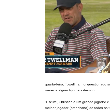
quarta-feira, Towellman foi questionado 
merecia algum tipo de asterisco.
“Escute, Christian é um grande jogador e
melhor jogador (americano) de todos os 