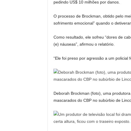
pedindo US$ 10 milhões por danos.
O processo de Brockman, obtido pelo mei
sofrimento emocional” quando o detivera
Como resultado, ele sofreu “dores de cab
(e) náuseas”, afirmou o relatório.
“Ele foi preso por agressão a um policial 
Deborah Brockman (foto), uma produtora 
mascarados do CBP no subúrbio de Linco