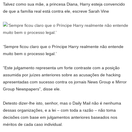
Talvez como sua mãe, a princesa Diana, Harry esteja convencido
de que a família real está contra ele, escreve Sarah Vine
‘Sempre ficou claro que o Príncipe Harry realmente não entende
muito bem o processo legal.’
“Este julgamento representa um forte contraste com a posição
assumida por juízes anteriores sobre as acusações de hacking
apresentadas com sucesso contra os jornais News Group e Mirror
Group Newspapers”, disse ele.
Detesto dizer-lhe isto, senhor, mas o Daily Mail não é nenhuma
dessas organizações, e a lei – com toda a razão – não toma
decisões com base em julgamentos anteriores baseados nos
méritos de cada caso individual.