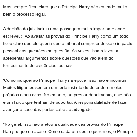
Mas sempre ficou claro que o Príncipe Harry não entende muito
bem o processo legal.
A decisão do juiz incluiu uma passagem muito importante onde
escreveu: “Ao avaliar as provas do Príncipe Harry como um todo,
ficou claro que ele queria que o tribunal compreendesse o impacto
pessoal das questões em questão. Às vezes, isso o levou a
apresentar argumentos sobre questões que vão além do
fornecimento de evidências factuais…
‘Como indiquei ao Príncipe Harry na época, isso não é incomum.
Muitos litigantes sentem um forte instinto de defenderem eles
próprios o seu caso. No entanto, ao prestar depoimento, este não
é um fardo que tenham de suportar. A responsabilidade de fazer
avançar o caso das partes cabe ao advogado.
“No geral, isso não afetou a qualidade das provas do Príncipe
Harry, o que eu aceito. Como cada um dos requerentes, o Príncipe