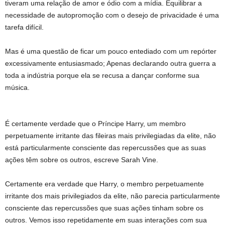
tiveram uma relação de amor e ódio com a mídia. Equilibrar a
necessidade de autopromoção com o desejo de privacidade é uma
tarefa difícil.
Mas é uma questão de ficar um pouco entediado com um repórter
excessivamente entusiasmado; Apenas declarando outra guerra a
toda a indústria porque ela se recusa a dançar conforme sua
música.
É certamente verdade que o Príncipe Harry, um membro
perpetuamente irritante das fileiras mais privilegiadas da elite, não
está particularmente consciente das repercussões que as suas
ações têm sobre os outros, escreve Sarah Vine.
Certamente era verdade que Harry, o membro perpetuamente
irritante dos mais privilegiados da elite, não parecia particularmente
consciente das repercussões que suas ações tinham sobre os
outros. Vemos isso repetidamente em suas interações com sua