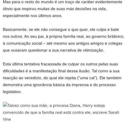
Mas para o resto do mundo é um traço de caráter evidentemente
óbvio que inspirou muitas de suas más decisões na vida,
especialmente nos últimos anos.
Basicamente, se ele não consegue o que quer, ele culpa e bate
nos outros. Ao seu pai, à própria família real, ao governo britânico,
à comunicação social – até mesmo aos antigos amigos e colegas
que ousaram questionar a sua narrativa de vitimização.
Esta última tentativa fracassada de culpar os outros pelas suas
dificuldades é a manifestação final dessa ilusão. Tal como a sua
reacção ao veredicto, do qual ele rejeita (“uma cal”). Ele também
demonstra uma ignorância básica da imprensa e do processo
legislativo.