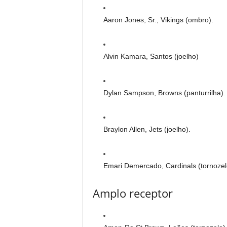
Aaron Jones, Sr., Vikings (ombro).
Alvin Kamara, Santos (joelho)
Dylan Sampson, Browns (panturrilha).
Braylon Allen, Jets (joelho).
Emari Demercado, Cardinals (tornozel
Amplo receptor