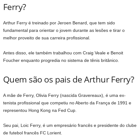
Ferry?
Arthur Ferry é treinado por Jeroen Benard, que tem sido
fundamental para orientar o jovem durante as lesões e tirar o
melhor proveito de sua carreira profissional.
Antes disso, ele também trabalhou com Craig Veale e Benoit
Foucher enquanto progredia no sistema de tênis britânico.
Quem são os pais de Arthur Ferry?
A mãe de Ferry, Olivia Ferry (nascida Gravereaux), é uma ex-
tenista profissional que competiu no Aberto da França de 1991 e
representou Hong Kong na Fed Cup.
Seu pai, Loic Ferry, é um empresário francês e presidente do clube
de futebol francês FC Lorient.