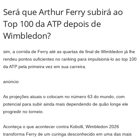
Será que Arthur Ferry subirá ao
Top 100 da ATP depois de
Wimbledon?
sim, a corrida de Ferry até as quartas de final de Wimbledon já lhe
rendeu pontos suficientes no ranking para impulsioná-lo ao top 100
da ATP pela primeira vez em sua carreira.
anúncio
As projeções atuais o colocam no número 63 do mundo, com
potencial para subir ainda mais dependendo de quão longe ele
progredir no torneio.
Aconteça o que acontecer contra Kobolli, Wimbledon 2026
transforma Ferry de um curinga desconhecido em uma das mais