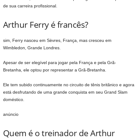
de sua carreira profissional.
Arthur Ferry é francês?
sim, Ferry nasceu em Sèvres, França, mas cresceu em
Wimbledon, Grande Londres.
Apesar de ser elegível para jogar pela França e pela Grã-
Bretanha, ele optou por representar a Grã-Bretanha.
Ele tem subido continuamente no circuito de tênis britânico e agora
está desfrutando de uma grande conquista em seu Grand Slam
doméstico.
anúncio
Quem é o treinador de Arthur