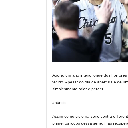
Agora, um ano inteiro longe dos horrores
tecido. Apesar do dia de abertura e de u
simplesmente rolar e perder.
anúncio
Assim como visto na série contra o Toront
primeiros jogos dessa série, mas recuper