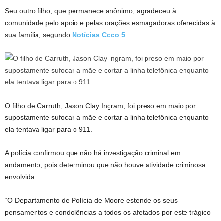
Seu outro filho, que permanece anônimo, agradeceu à
comunidade pelo apoio e pelas orações esmagadoras oferecidas à
sua família, segundo
Notícias Coco 5
.
O filho de Carruth, Jason Clay Ingram, foi preso em maio por
supostamente sufocar a mãe e cortar a linha telefônica enquanto
ela tentava ligar para o 911.
A polícia confirmou que não há investigação criminal em
andamento, pois determinou que não houve atividade criminosa
envolvida.
“O Departamento de Polícia de Moore estende os seus
pensamentos e condolências a todos os afetados por este trágico