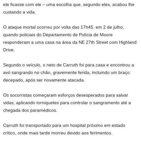
ele ficasse com ele – uma escolha que, segundo eles, acabou lhe
custando a vida.
O ataque mortal ocorreu por volta das 17h45. em 2 de julho,
quando policiais do Departamento de Polícia de Moore
responderam a uma casa na área da NE 27th Street com Highland
Drive.
Segundo o veículo, o neto de Carruth foi para casa e encontrou a
avó sangrando no chão, gravemente ferida, incluindo um braço
decepado, após ser novamente atacada.
Os socorristas começaram esforços desesperados para salvar
vidas, aplicando torniquetes para controlar o sangramento até a
chegada dos paramédicos.
Carruth foi transportado para um hospital próximo em estado
crítico, onde mais tarde morreu devido aos ferimentos.