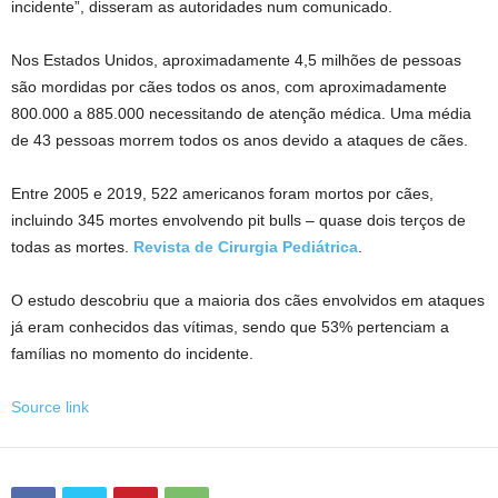
incidente”, disseram as autoridades num comunicado.
Nos Estados Unidos, aproximadamente 4,5 milhões de pessoas
são mordidas por cães todos os anos, com aproximadamente
800.000 a 885.000 necessitando de atenção médica. Uma média
de 43 pessoas morrem todos os anos devido a ataques de cães.
Entre 2005 e 2019, 522 americanos foram mortos por cães,
incluindo 345 mortes envolvendo pit bulls – quase dois terços de
todas as mortes.
Revista de Cirurgia Pediátrica
.
O estudo descobriu que a maioria dos cães envolvidos em ataques
já eram conhecidos das vítimas, sendo que 53% pertenciam a
famílias no momento do incidente.
Source link