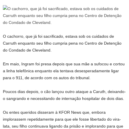
O cachorro, que já foi sacrificado, estava sob os cuidados de
Carruth enquanto seu filho cumpria pena no Centro de Detenção
do Condado de Cleveland.
Em maio, Ingram foi presa depois que sua mãe a sufocou e cortou
a linha telefônica enquanto ela tentava desesperadamente ligar
para o 911, de acordo com os autos do tribunal.
Poucos dias depois, o cão lançou outro ataque a Caruth, deixando-
o sangrando e necessitando de internação hospitalar de dois dias.
Os entes queridos disseram à KFOR News que, embora
implorassem repetidamente para que ele fosse libertado do vira-
lata, seu filho continuava ligando da prisão e implorando para que