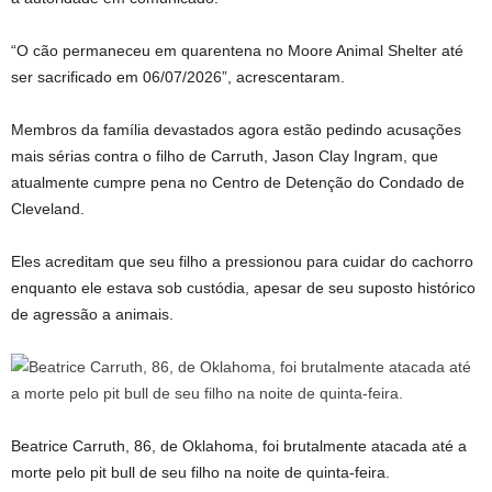
“O cão permaneceu em quarentena no Moore Animal Shelter até
ser sacrificado em 06/07/2026”, acrescentaram.
Membros da família devastados agora estão pedindo acusações
mais sérias contra o filho de Carruth, Jason Clay Ingram, que
atualmente cumpre pena no Centro de Detenção do Condado de
Cleveland.
Eles acreditam que seu filho a pressionou para cuidar do cachorro
enquanto ele estava sob custódia, apesar de seu suposto histórico
de agressão a animais.
Beatrice Carruth, 86, de Oklahoma, foi brutalmente atacada até a
morte pelo pit bull de seu filho na noite de quinta-feira.