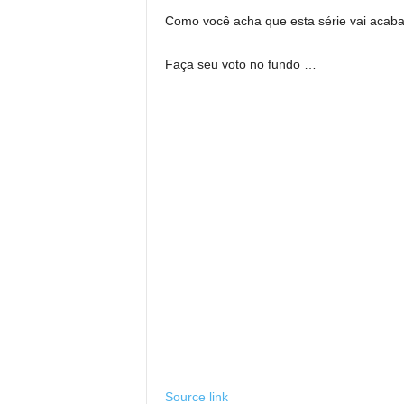
Como você acha que esta série vai acaba
Faça seu voto no fundo …
Source link