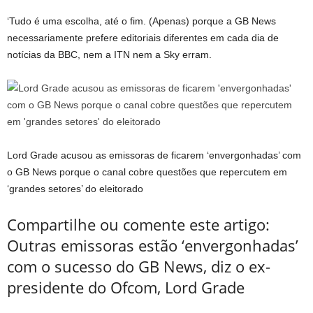
‘Tudo é uma escolha, até o fim. (Apenas) porque a GB News
necessariamente prefere editoriais diferentes em cada dia de
notícias da BBC, nem a ITN nem a Sky erram.
Lord Grade acusou as emissoras de ficarem ‘envergonhadas’ com
o GB News porque o canal cobre questões que repercutem em
‘grandes setores’ do eleitorado
Compartilhe ou comente este artigo:
Outras emissoras estão ‘envergonhadas’
com o sucesso do GB News, diz o ex-
presidente do Ofcom, Lord Grade