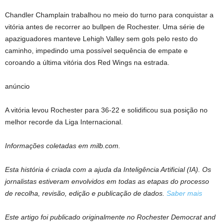
Chandler Champlain trabalhou no meio do turno para conquistar a
vitória antes de recorrer ao bullpen de Rochester. Uma série de
apaziguadores manteve Lehigh Valley sem gols pelo resto do
caminho, impedindo uma possível sequência de empate e
coroando a última vitória dos Red Wings na estrada.
anúncio
A vitória levou Rochester para 36-22 e solidificou sua posição no
melhor recorde da Liga Internacional.
Informações coletadas em milb.com.
Esta história é criada com a ajuda da Inteligência Artificial (IA). Os
jornalistas estiveram envolvidos em todas as etapas do processo
de recolha, revisão, edição e publicação de dados.
Saber mais
Este artigo foi publicado originalmente no Rochester Democrat and