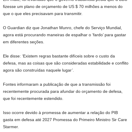
fizesse um plano de orçamento de US $ 70 milhões a menos do
que o que eles precisavam para transmitir.
O Guardian diz que Jonathan Munro, chefe do Serviço Mundial,
agora está procurando maneiras de espalhar o ‘fardo’ para gastar
em diferentes seções.
Ele disse: ‘Existem regras bastante difíceis sobre o custo da
defesa, mas as coisas que são consideradas estabilidade e conflito
agora são construídas naquele lugar’.
Fontes informaram a publicação de que a transmissão foi
recentemente procurada para afundar do orçamento de defesa,
que foi recentemente estendido.
Isso ocorre devido à promessa de aumentar a relação do PIB
gasta em defesa até 2027 Promessa do Primeiro Ministro Sir Care
Starmer.