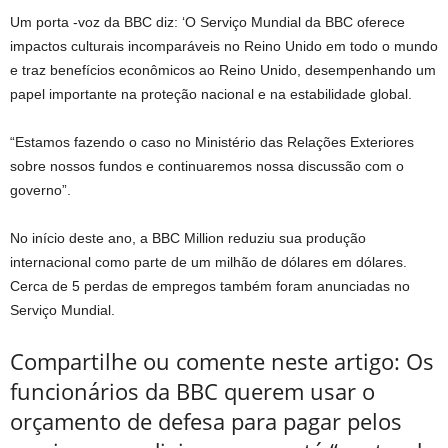
Um porta -voz da BBC diz: ‘O Serviço Mundial da BBC oferece
impactos culturais incomparáveis ​​no Reino Unido em todo o mundo
e traz benefícios econômicos ao Reino Unido, desempenhando um
papel importante na proteção nacional e na estabilidade global.
“Estamos fazendo o caso no Ministério das Relações Exteriores
sobre nossos fundos e continuaremos nossa discussão com o
governo”.
No início deste ano, a BBC Million reduziu sua produção
internacional como parte de um milhão de dólares em dólares.
Cerca de 5 perdas de empregos também foram anunciadas no
Serviço Mundial.
Compartilhe ou comente neste artigo: Os
funcionários da BBC querem usar o
orçamento de defesa para pagar pelos