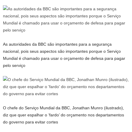
As autoridades da BBC são importantes para a segurança
nacional, pois seus aspectos são importantes porque o Serviço
Mundial é chamado para usar o orçamento de defesa para pagar
pelo serviço
O chefe do Serviço Mundial da BBC, Jonathan Munro (ilustrado),
diz que quer espalhar o ‘fardo’ do orçamento nos departamentos
do governo para evitar cortes