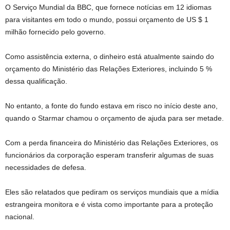
O Serviço Mundial da BBC, que fornece notícias em 12 idiomas
para visitantes em todo o mundo, possui orçamento de US $ 1
milhão fornecido pelo governo.
Como assistência externa, o dinheiro está atualmente saindo do
orçamento do Ministério das Relações Exteriores, incluindo 5 %
dessa qualificação.
No entanto, a fonte do fundo estava em risco no início deste ano,
quando o Starmar chamou o orçamento de ajuda para ser metade.
Com a perda financeira do Ministério das Relações Exteriores, os
funcionários da corporação esperam transferir algumas de suas
necessidades de defesa.
Eles são relatados que pediram os serviços mundiais que a mídia
estrangeira monitora e é vista como importante para a proteção
nacional.