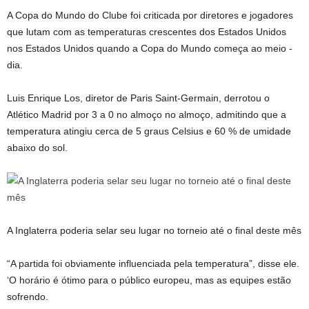
A Copa do Mundo do Clube foi criticada por diretores e jogadores
que lutam com as temperaturas crescentes dos Estados Unidos
nos Estados Unidos quando a Copa do Mundo começa ao meio -
dia.
Luis Enrique Los, diretor de Paris Saint-Germain, derrotou o
Atlético Madrid por 3 a 0 no almoço no almoço, admitindo que a
temperatura atingiu cerca de 5 graus Celsius e 60 % de umidade
abaixo do sol.
A Inglaterra poderia selar seu lugar no torneio até o final deste mês
“A partida foi obviamente influenciada pela temperatura”, disse ele.
‘O horário é ótimo para o público europeu, mas as equipes estão
sofrendo.