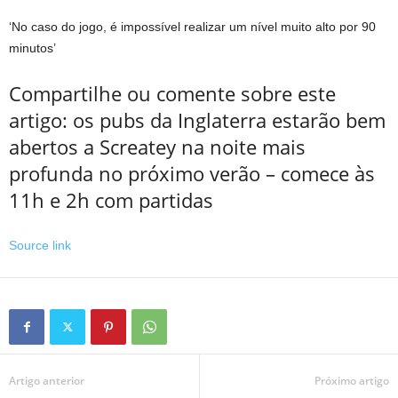
‘No caso do jogo, é impossível realizar um nível muito alto por 90
minutos’
Compartilhe ou comente sobre este
artigo: os pubs da Inglaterra estarão bem
abertos a Screatey na noite mais
profunda no próximo verão – comece às
11h e 2h com partidas
Source link
Artigo anterior
Próximo artigo