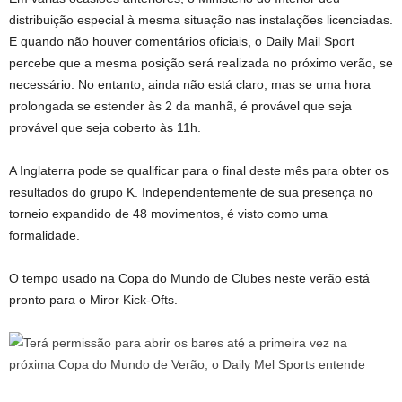
distribuição especial à mesma situação nas instalações licenciadas.
E quando não houver comentários oficiais, o Daily Mail Sport
percebe que a mesma posição será realizada no próximo verão, se
necessário. No entanto, ainda não está claro, mas se uma hora
prolongada se estender às 2 da manhã, é provável que seja
provável que seja coberto às 11h.
A Inglaterra pode se qualificar para o final deste mês para obter os
resultados do grupo K. Independentemente de sua presença no
torneio expandido de 48 movimentos, é visto como uma
formalidade.
O tempo usado na Copa do Mundo de Clubes neste verão está
pronto para o Miror Kick-Ofts.