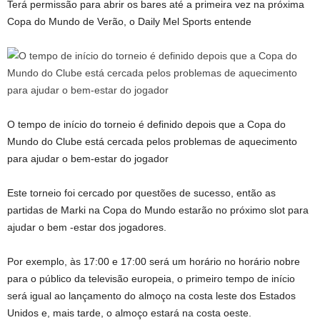
Terá permissão para abrir os bares até a primeira vez na próxima
Copa do Mundo de Verão, o Daily Mel Sports entende
O tempo de início do torneio é definido depois que a Copa do
Mundo do Clube está cercada pelos problemas de aquecimento
para ajudar o bem-estar do jogador
Este torneio foi cercado por questões de sucesso, então as
partidas de Marki na Copa do Mundo estarão no próximo slot para
ajudar o bem -estar dos jogadores.
Por exemplo, às 17:00 e 17:00 será um horário no horário nobre
para o público da televisão europeia, o primeiro tempo de início
será igual ao lançamento do almoço na costa leste dos Estados
Unidos e, mais tarde, o almoço estará na costa oeste.