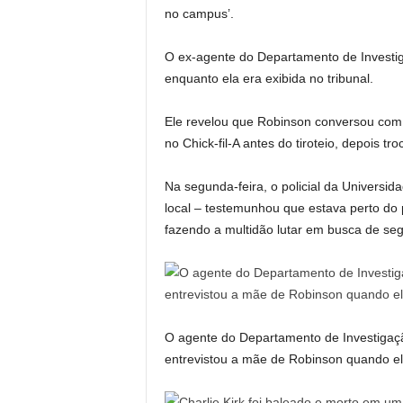
no campus’.
O ex-agente do Departamento de Investig
enquanto ela era exibida no tribunal.
Ele revelou que Robinson conversou com 
no Chick-fil-A antes do tiroteio, depois t
Na segunda-feira, o policial da Universida
local – testemunhou que estava perto do 
fazendo a multidão lutar em busca de se
O agente do Departamento de Investigaçã
entrevistou a mãe de Robinson quando el