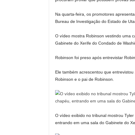
Na quarta-feira, os promotores apresen
Bureau de Investigação do Estado de Uta
O vídeo mostra Robinson vestindo uma 
Gabinete do Xerife do Condado de Washi
Robinson foi preso após entrevistar Robin
Ele também acrescentou que entrevistou a
Robinson e o pai de Robinson.
O vídeo exibido no tribunal mostrou Tyle
entrando em uma sala do Gabinete do Xe