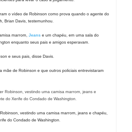
taram o vídeo de Robinson como prova quando o agente do
h, Brian Davis, testemunhou.
camisa marrom,
Jeans
e um chapéu, em uma sala do
ngton enquanto seus pais e amigos esperavam.
son e seus pais, disse Davis.
 mãe de Robinson e que outros policiais entrevistaram
r Robinson, vestindo uma camisa marrom, jeans e chapéu,
rife do Condado de Washington.