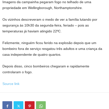
Imagens da campainha pegaram fogo no telhado de uma
propriedade em Wellingborough, Northamptonshire.
Os vizinhos descreveram o medo de ver a família lutando por
segurança às 10h30 da segunda-feira, feriado – pois as
temperaturas já haviam atingido 22ºC.
Felizmente, ninguém ficou ferido na explosão depois que um
bombeiro fora de serviço resgatou três adultos e uma criança da
casa independente de quatro quartos.
Depois disso, cinco bombeiros chegaram e rapidamente
controlaram o fogo.
Source link