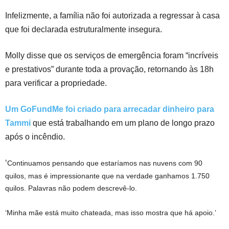
Infelizmente, a família não foi autorizada a regressar à casa
que foi declarada estruturalmente insegura.
Molly disse que os serviços de emergência foram “incríveis
e prestativos” durante toda a provação, retornando às 18h
para verificar a propriedade.
Um GoFundMe foi criado para arrecadar dinheiro para
Tammi
que está trabalhando em um plano de longo prazo
após o incêndio.
‘
Continuamos pensando que estaríamos nas nuvens com 90
quilos, mas é impressionante que na verdade ganhamos 1.750
quilos. Palavras não podem descrevê-lo.
‘Minha mãe está muito chateada, mas isso mostra que há apoio.’