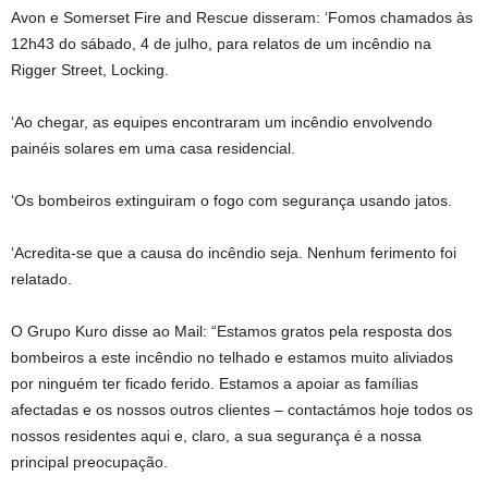
Avon e Somerset Fire and Rescue disseram: ‘Fomos chamados às
12h43 do sábado, 4 de julho, para relatos de um incêndio na
Rigger Street, Locking.
‘Ao chegar, as equipes encontraram um incêndio envolvendo
painéis solares em uma casa residencial.
‘Os bombeiros extinguiram o fogo com segurança usando jatos.
‘Acredita-se que a causa do incêndio seja. Nenhum ferimento foi
relatado.
O Grupo Kuro disse ao Mail: “Estamos gratos pela resposta dos
bombeiros a este incêndio no telhado e estamos muito aliviados
por ninguém ter ficado ferido. Estamos a apoiar as famílias
afectadas e os nossos outros clientes – contactámos hoje todos os
nossos residentes aqui e, claro, a sua segurança é a nossa
principal preocupação.