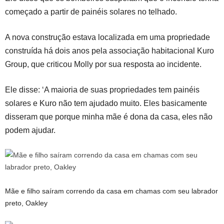
começado a partir de painéis solares no telhado.
A nova construção estava localizada em uma propriedade
construída há dois anos pela associação habitacional Kuro
Group, que criticou Molly por sua resposta ao incidente.
Ele disse: ‘A maioria de suas propriedades tem painéis
solares e Kuro não tem ajudado muito. Eles basicamente
disseram que porque minha mãe é dona da casa, eles não
podem ajudar.
Mãe e filho saíram correndo da casa em chamas com seu labrador
preto, Oakley