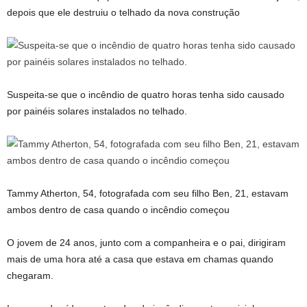
depois que ele destruiu o telhado da nova construção
Suspeita-se que o incêndio de quatro horas tenha sido causado
por painéis solares instalados no telhado.
Tammy Atherton, 54, fotografada com seu filho Ben, 21, estavam
ambos dentro de casa quando o incêndio começou
O jovem de 24 anos, junto com a companheira e o pai, dirigiram
mais de uma hora até a casa que estava em chamas quando
chegaram.