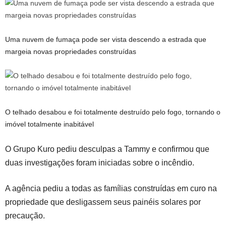
Uma nuvem de fumaça pode ser vista descendo a estrada que
margeia novas propriedades construídas
O telhado desabou e foi totalmente destruído pelo fogo, tornando o
imóvel totalmente inabitável
O Grupo Kuro pediu desculpas a Tammy e confirmou que
duas investigações foram iniciadas sobre o incêndio.
A agência pediu a todas as famílias construídas em curo na
propriedade que desligassem seus painéis solares por
precaução.