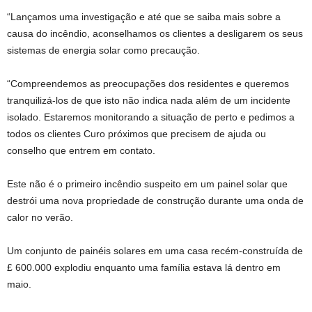
“Lançamos uma investigação e até que se saiba mais sobre a
causa do incêndio, aconselhamos os clientes a desligarem os seus
sistemas de energia solar como precaução.
“Compreendemos as preocupações dos residentes e queremos
tranquilizá-los de que isto não indica nada além de um incidente
isolado. Estaremos monitorando a situação de perto e pedimos a
todos os clientes Curo próximos que precisem de ajuda ou
conselho que entrem em contato.
Este não é o primeiro incêndio suspeito em um painel solar que
destrói uma nova propriedade de construção durante uma onda de
calor no verão.
Um conjunto de painéis solares em uma casa recém-construída de
£ 600.000 explodiu enquanto uma família estava lá dentro em
maio.