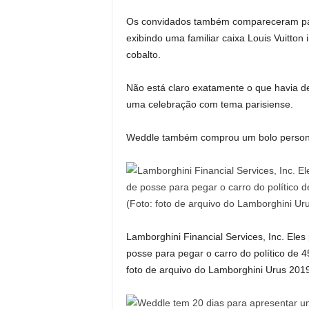
Os convidados também compareceram para
exibindo uma familiar caixa Louis Vuitton
cobalto.
Não está claro exatamente o que havia de
uma celebração com tema parisiense.
Weddle também comprou um bolo persona
Lamborghini Financial Services, Inc. Ele
posse para pegar o carro do político de 4
foto de arquivo do Lamborghini Urus 201