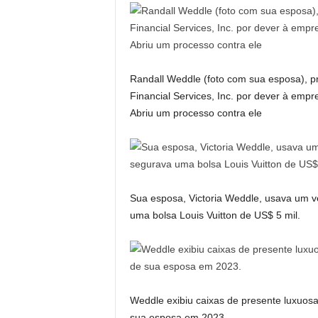
Randall Weddle (foto com sua esposa), p
Financial Services, Inc. por dever à em
Abriu um processo contra ele
Sua esposa, Victoria Weddle, usava um v
uma bolsa Louis Vuitton de US$ 5 mil.
Weddle exibiu caixas de presente luxuosa
sua esposa em 2023.