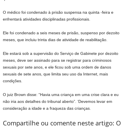
O médico foi condenado à prisão suspensa na quinta -feira e
enfrentará atividades disciplinadas profissionais.
Ele foi condenado a seis meses de prisão, suspenso por dezoito
meses, que incluiu trinta dias de atividade de reabilitação.
Ele estará sob a supervisão do Serviço de Gabinete por dezoito
meses, deve ser assinado para se registrar para criminosos
sexuais por sete anos, e ele ficou sob uma ordem de danos
sexuais de sete anos, que limita seu uso da Internet, mais
condições.
O juiz Brown disse: “Havia uma criança em uma crise clara e eu
não iria aos detalhes do tribunal aberto”. ‘Devemos levar em
consideração a idade e a fraqueza das crianças.
Compartilhe ou comente neste artigo: O