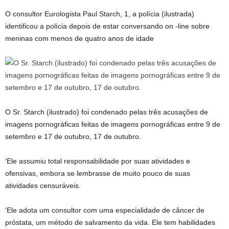
O consultor Eurologista Paul Starch, 1, a polícia (ilustrada)
identificou a polícia depois de estar conversando on -line sobre
meninas com menos de quatro anos de idade
O Sr. Starch (ilustrado) foi condenado pelas três acusações de
imagens pornográficas feitas de imagens pornográficas entre 9 de
setembro e 17 de outubro, 17 de outubro.
‘Ele assumiu total responsabilidade por suas atividades e
ofensivas, embora se lembrasse de muito pouco de suas
atividades censuráveis.
‘Ele adota um consultor com uma especialidade de câncer de
próstata, um método de salvamento da vida. Ele tem habilidades