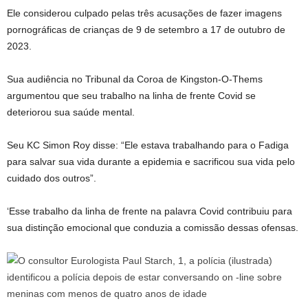
Ele considerou culpado pelas três acusações de fazer imagens
pornográficas de crianças de 9 de setembro a 17 de outubro de
2023.
Sua audiência no Tribunal da Coroa de Kingston-O-Thems
argumentou que seu trabalho na linha de frente Covid se
deteriorou sua saúde mental.
Seu KC Simon Roy disse: “Ele estava trabalhando para o Fadiga
para salvar sua vida durante a epidemia e sacrificou sua vida pelo
cuidado dos outros”.
‘Esse trabalho da linha de frente na palavra Covid contribuiu para
sua distinção emocional que conduzia a comissão dessas ofensas.