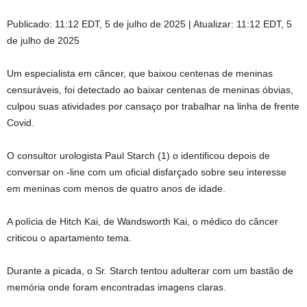
Publicado:
11:12 EDT, 5 de julho de 2025
|
Atualizar:
11:12 EDT, 5
de julho de 2025
Um especialista em câncer, que baixou centenas de meninas
censuráveis, foi detectado ao baixar centenas de meninas óbvias,
culpou suas atividades por cansaço por trabalhar na linha de frente
Covid.
O consultor urologista Paul Starch (1) o identificou depois de
conversar on -line com um oficial disfarçado sobre seu interesse
em meninas com menos de quatro anos de idade.
A polícia de Hitch Kai, de Wandsworth Kai, o médico do câncer
criticou o apartamento tema.
Durante a picada, o Sr. Starch tentou adulterar com um bastão de
memória onde foram encontradas imagens claras.