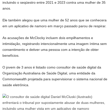
incluindo o seqüestro entre 2021 e 2023 contra uma mulher de 35
anos.
Ele também alegou que uma mulher de 52 anos que se conhecera
em um aplicativo de namoro em março passado parou de respirar.
As acusações de McClocky incluem dois empilhamentos e
intimidação, registrando intencionalmente uma imagem íntima sem
consentimento e detiver uma pessoa com a intenção de obter
benefícios.
O jovem de 3 anos é listado como consultor de saúde digital da
Organização Australiana de Saúde Digital, uma entidade da
Commonwealth projetada para supervisionar o sistema nacional de
saúde eletrônica.