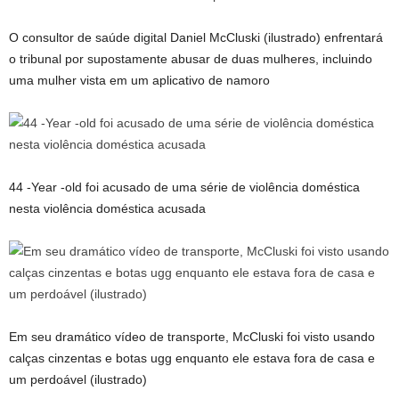
O consultor de saúde digital Daniel McCluski (ilustrado) enfrentará
o tribunal por supostamente abusar de duas mulheres, incluindo
uma mulher vista em um aplicativo de namoro
44 -Year -old foi acusado de uma série de violência doméstica
nesta violência doméstica acusada
Em seu dramático vídeo de transporte, McCluski foi visto usando
calças cinzentas e botas ugg enquanto ele estava fora de casa e
um perdoável (ilustrado)