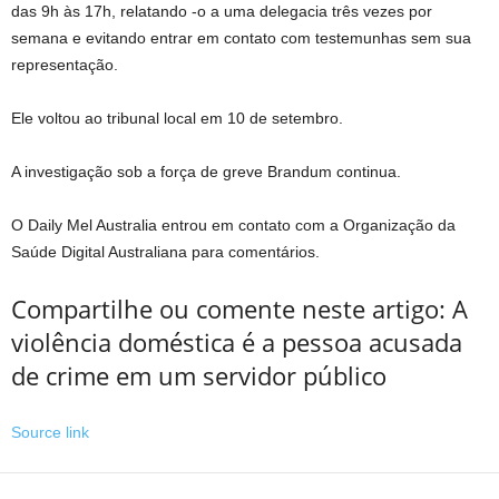
das 9h às 17h, relatando -o a uma delegacia três vezes por
semana e evitando entrar em contato com testemunhas sem sua
representação.
Ele voltou ao tribunal local em 10 de setembro.
A investigação sob a força de greve Brandum continua.
O Daily Mel Australia entrou em contato com a Organização da
Saúde Digital Australiana para comentários.
Compartilhe ou comente neste artigo: A
violência doméstica é a pessoa acusada
de crime em um servidor público
Source link