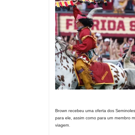
Brown recebeu uma oferta dos Seminole
para ele, assim como para um membro mu
viagem.