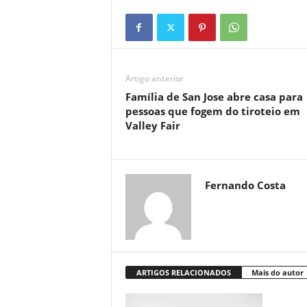
Artigo anterior
Família de San Jose abre casa para
pessoas que fogem do tiroteio em
Valley Fair
Fernando Costa
ARTIGOS RELACIONADOS
Mais do autor