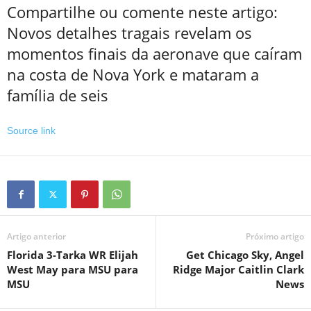
Compartilhe ou comente neste artigo:
Novos detalhes tragais revelam os
momentos finais da aeronave que caíram
na costa de Nova York e mataram a
família de seis
Source link
Artigo anterior
Próximo artigo
Florida 3-Tarka WR Elijah
Get Chicago Sky, Angel
West May para MSU para
Ridge Major Caitlin Clark
MSU
News