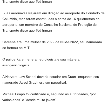
Suas aeronaves viajaram em direção ao aeroporto do Condado de
Columbia, mas foram construídas a cerca de 16 quilômetros do
aeroporto, um membro do Conselho Nacional de Proteção de
Transporte disse que Tod Inman
Careena era uma mulher de 2022 da NCAA 2022, seu namorado
se formou no MIT.
O pai de Karenner era neurologista e sua mãe era
eurogenicologista.
A Harvard Law School deveria estudar em Duart, enquanto seu
namorado Jared Graph era um paraalisal.
Michael Graph foi certificado e, segundo as autoridades, “por
vários anos” e “desde muito jovem”.