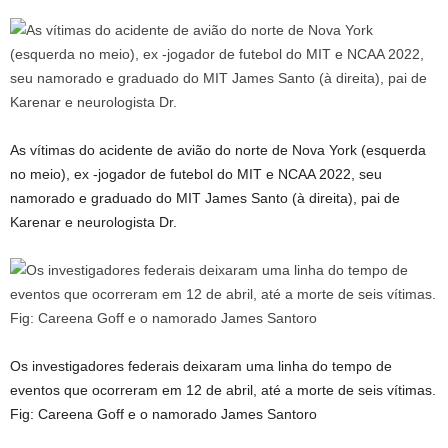
As vítimas do acidente de avião do norte de Nova York (esquerda
no meio), ex -jogador de futebol do MIT e NCAA 2022, seu
namorado e graduado do MIT James Santo (à direita), pai de
Karenar e neurologista Dr.
Os investigadores federais deixaram uma linha do tempo de
eventos que ocorreram em 12 de abril, até a morte de seis vítimas.
Fig: Careena Goff e o namorado James Santoro