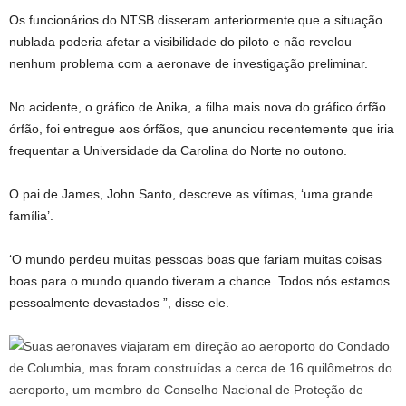
Os funcionários do NTSB disseram anteriormente que a situação
nublada poderia afetar a visibilidade do piloto e não revelou
nenhum problema com a aeronave de investigação preliminar.
No acidente, o gráfico de Anika, a filha mais nova do gráfico órfão
órfão, foi entregue aos órfãos, que anunciou recentemente que iria
frequentar a Universidade da Carolina do Norte no outono.
O pai de James, John Santo, descreve as vítimas, ‘uma grande
família’.
‘O mundo perdeu muitas pessoas boas que fariam muitas coisas
boas para o mundo quando tiveram a chance. Todos nós estamos
pessoalmente devastados ”, disse ele.