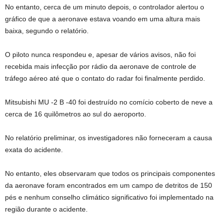
No entanto, cerca de um minuto depois, o controlador alertou o
gráfico de que a aeronave estava voando em uma altura mais
baixa, segundo o relatório.
O piloto nunca respondeu e, apesar de vários avisos, não foi
recebida mais infecção por rádio da aeronave de controle de
tráfego aéreo até que o contato do radar foi finalmente perdido.
Mitsubishi MU -2 B -40 foi destruído no comício coberto de neve a
cerca de 16 quilômetros ao sul do aeroporto.
No relatório preliminar, os investigadores não forneceram a causa
exata do acidente.
No entanto, eles observaram que todos os principais componentes
da aeronave foram encontrados em um campo de detritos de 150
pés e nenhum conselho climático significativo foi implementado na
região durante o acidente.