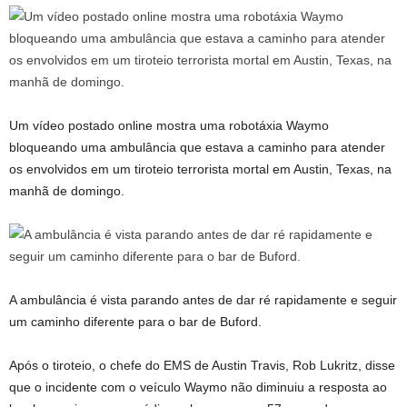
Um vídeo postado online mostra uma robotáxia Waymo
bloqueando uma ambulância que estava a caminho para atender
os envolvidos em um tiroteio terrorista mortal em Austin, Texas, na
manhã de domingo.
A ambulância é vista parando antes de dar ré rapidamente e seguir
um caminho diferente para o bar de Buford.
Após o tiroteio, o chefe do EMS de Austin Travis, Rob Lukritz, disse
que o incidente com o veículo Waymo não diminuiu a resposta ao