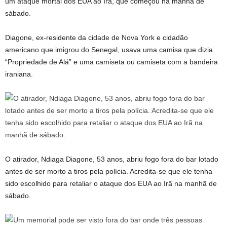
um ataque mortal dos EUA ao Irã, que começou na manhã de
sábado.
Diagone, ex-residente da cidade de Nova York e cidadão
americano que imigrou do Senegal, usava uma camisa que dizia
“Propriedade de Alá” e uma camiseta ou camiseta com a bandeira
iraniana.
O atirador, Ndiaga Diagone, 53 anos, abriu fogo fora do bar lotado
antes de ser morto a tiros pela polícia. Acredita-se que ele tenha
sido escolhido para retaliar o ataque dos EUA ao Irã na manhã de
sábado.