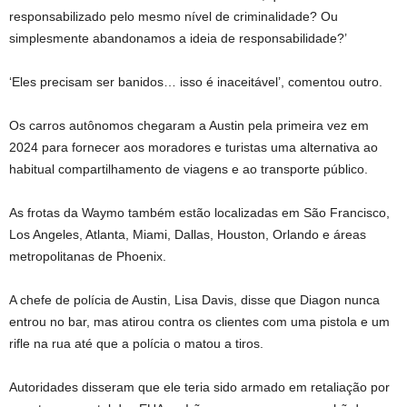
responsabilizado pelo mesmo nível de criminalidade? Ou
simplesmente abandonamos a ideia de responsabilidade?’
‘Eles precisam ser banidos… isso é inaceitável’, comentou outro.
Os carros autônomos chegaram a Austin pela primeira vez em
2024 para fornecer aos moradores e turistas uma alternativa ao
habitual compartilhamento de viagens e ao transporte público.
As frotas da Waymo também estão localizadas em São Francisco,
Los Angeles, Atlanta, Miami, Dallas, Houston, Orlando e áreas
metropolitanas de Phoenix.
A chefe de polícia de Austin, Lisa Davis, disse que Diagon nunca
entrou no bar, mas atirou contra os clientes com uma pistola e um
rifle na rua até que a polícia o matou a tiros.
Autoridades disseram que ele teria sido armado em retaliação por