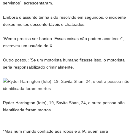
servimos”, acrescentaram.
Embora o assunto tenha sido resolvido em segundos, o incidente
deixou muitos desconfortáveis ​​e chateados.
‘Wemo precisa ser banido. Essas coisas não podem acontecer”,
escreveu um usuário do X.
Outro postou: ‘Se um motorista humano fizesse isso, o motorista
seria responsabilizado criminalmente.
Ryder Harrington (foto), 19, Savita Shan, 24, e outra pessoa não
identificada foram mortos.
“Mas num mundo confiado aos robôs e à IA, quem será