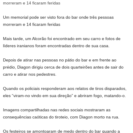
Um memorial pode ser visto fora do bar onde três pessoas
morreram e 14 ficaram feridas
Mais tarde, um Alcorão foi encontrado em seu carro e fotos de
líderes iranianos foram encontradas dentro de sua casa.
Depois de atirar nas pessoas no pátio do bar e em frente ao
prédio, Diagon dirigiu cerca de dois quarteirões antes de sair do
carro e atirar nos pedestres.
Quando os policiais responderam aos relatos de tiros disparados,
eles “viram-no vindo em sua direção” e abriram fogo, matando-o.
Imagens compartilhadas nas redes sociais mostraram as
consequências caóticas do tiroteio, com Diagon morto na rua.
Os festeiros se amontoaram de medo dentro do bar quando a