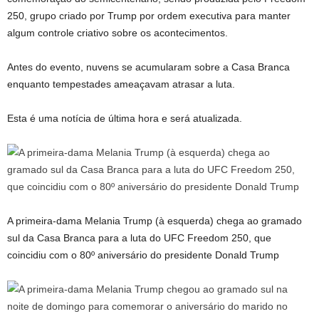
250, grupo criado por Trump por ordem executiva para manter
algum controle criativo sobre os acontecimentos.
Antes do evento, nuvens se acumularam sobre a Casa Branca
enquanto tempestades ameaçavam atrasar a luta.
Esta é uma notícia de última hora e será atualizada.
A primeira-dama Melania Trump (à esquerda) chega ao gramado
sul da Casa Branca para a luta do UFC Freedom 250, que
coincidiu com o 80º aniversário do presidente Donald Trump