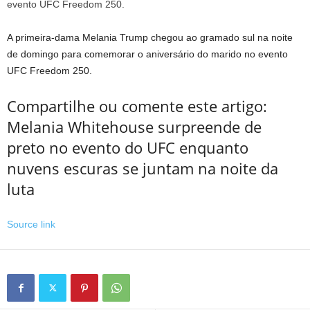
A primeira-dama Melania Trump chegou ao gramado sul na noite
de domingo para comemorar o aniversário do marido no evento
UFC Freedom 250.
Compartilhe ou comente este artigo:
Melania Whitehouse surpreende de
preto no evento do UFC enquanto
nuvens escuras se juntam na noite da
luta
Source link