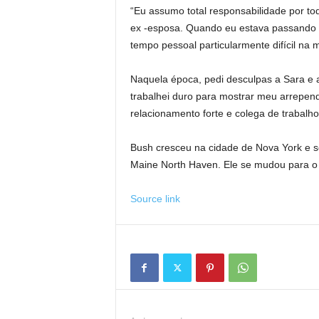
“Eu assumo total responsabilidade por to
ex -esposa. Quando eu estava passando 
tempo pessoal particularmente difícil na 
Naquela época, pedi desculpas a Sara e 
trabalhei duro para mostrar meu arrepen
relacionamento forte e colega de trabalho
Bush cresceu na cidade de Nova York e 
Maine North Haven. Ele se mudou para o
Source link