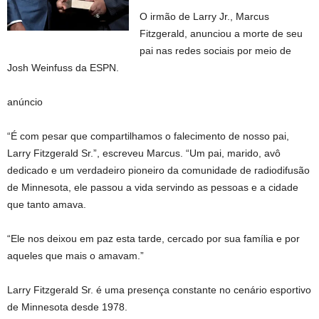
O irmão de Larry Jr., Marcus
Fitzgerald, anunciou a morte de seu
pai nas redes sociais por meio de
Josh Weinfuss da ESPN.
anúncio
“É com pesar que compartilhamos o falecimento de nosso pai,
Larry Fitzgerald Sr.”, escreveu Marcus. “Um pai, marido, avô
dedicado e um verdadeiro pioneiro da comunidade de radiodifusão
de Minnesota, ele passou a vida servindo as pessoas e a cidade
que tanto amava.
“Ele nos deixou em paz esta tarde, cercado por sua família e por
aqueles que mais o amavam.”
Larry Fitzgerald Sr. é uma presença constante no cenário esportivo
de Minnesota desde 1978.