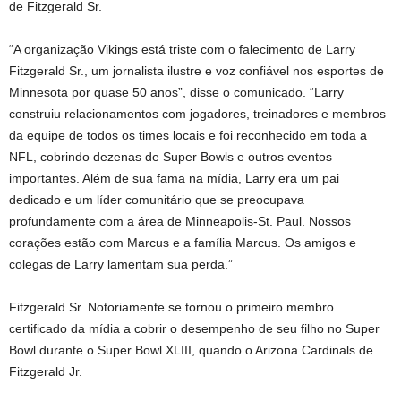
de Fitzgerald Sr.
“A organização Vikings está triste com o falecimento de Larry
Fitzgerald Sr., um jornalista ilustre e voz confiável nos esportes de
Minnesota por quase 50 anos”, disse o comunicado. “Larry
construiu relacionamentos com jogadores, treinadores e membros
da equipe de todos os times locais e foi reconhecido em toda a
NFL, cobrindo dezenas de Super Bowls e outros eventos
importantes. Além de sua fama na mídia, Larry era um pai
dedicado e um líder comunitário que se preocupava
profundamente com a área de Minneapolis-St. Paul. Nossos
corações estão com Marcus e a família Marcus. Os amigos e
colegas de Larry lamentam sua perda.”
Fitzgerald Sr. Notoriamente se tornou o primeiro membro
certificado da mídia a cobrir o desempenho de seu filho no Super
Bowl durante o Super Bowl XLIII, quando o Arizona Cardinals de
Fitzgerald Jr.