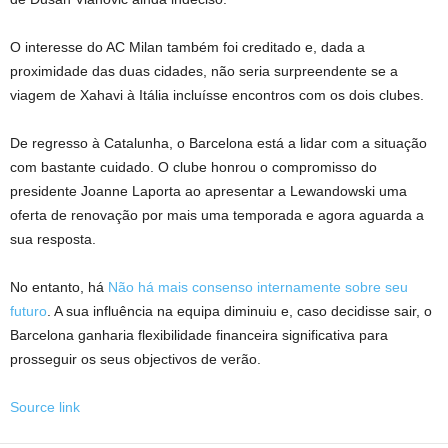
O interesse do AC Milan também foi creditado e, dada a
proximidade das duas cidades, não seria surpreendente se a
viagem de Xahavi à Itália incluísse encontros com os dois clubes.
De regresso à Catalunha, o Barcelona está a lidar com a situação
com bastante cuidado. O clube honrou o compromisso do
presidente Joanne Laporta ao apresentar a Lewandowski uma
oferta de renovação por mais uma temporada e agora aguarda a
sua resposta.
No entanto, há
Não há mais consenso internamente sobre seu
futuro
. A sua influência na equipa diminuiu e, caso decidisse sair, o
Barcelona ganharia flexibilidade financeira significativa para
prosseguir os seus objectivos de verão.
Source link