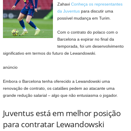
Zahavi
Conheça os representantes
da Juventus
para discutir uma
possível mudança em Turim.
Com o contrato do polaco com o
Barcelona a expirar no final da
temporada, foi um desenvolvimento
significativo em termos do futuro de Lewandowski.
anúncio
Embora o Barcelona tenha oferecido a Lewandowski uma
renovação de contrato, os catalães pedem ao atacante uma
grande redução salarial – algo que não entusiasma o jogador.
Juventus está em melhor posição
para contratar Lewandowski