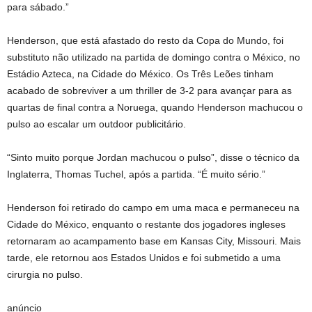
para sábado.”
Henderson, que está afastado do resto da Copa do Mundo, foi
substituto não utilizado na partida de domingo contra o México, no
Estádio Azteca, na Cidade do México. Os Três Leões tinham
acabado de sobreviver a um thriller de 3-2 para avançar para as
quartas de final contra a Noruega, quando Henderson machucou o
pulso ao escalar um outdoor publicitário.
“Sinto muito porque Jordan machucou o pulso”, disse o técnico da
Inglaterra, Thomas Tuchel, após a partida. “É muito sério.”
Henderson foi retirado do campo em uma maca e permaneceu na
Cidade do México, enquanto o restante dos jogadores ingleses
retornaram ao acampamento base em Kansas City, Missouri. Mais
tarde, ele retornou aos Estados Unidos e foi submetido a uma
cirurgia no pulso.
anúncio