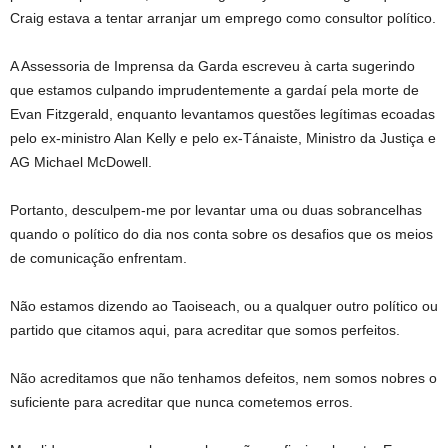
Craig estava a tentar arranjar um emprego como consultor político.
A Assessoria de Imprensa da Garda escreveu à carta sugerindo
que estamos culpando imprudentemente a gardaí pela morte de
Evan Fitzgerald, enquanto levantamos questões legítimas ecoadas
pelo ex-ministro Alan Kelly e pelo ex-Tánaiste, Ministro da Justiça e
AG Michael McDowell.
Portanto, desculpem-me por levantar uma ou duas sobrancelhas
quando o político do dia nos conta sobre os desafios que os meios
de comunicação enfrentam.
Não estamos dizendo ao Taoiseach, ou a qualquer outro político ou
partido que citamos aqui, para acreditar que somos perfeitos.
Não acreditamos que não tenhamos defeitos, nem somos nobres o
suficiente para acreditar que nunca cometemos erros.