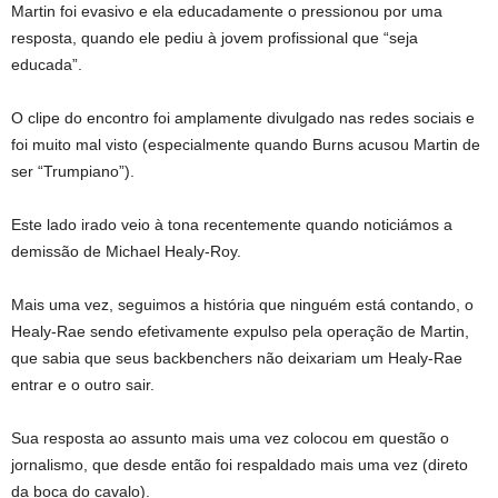
Martin foi evasivo e ela educadamente o pressionou por uma
resposta, quando ele pediu à jovem profissional que “seja
educada”.
O clipe do encontro foi amplamente divulgado nas redes sociais e
foi muito mal visto (especialmente quando Burns acusou Martin de
ser “Trumpiano”).
Este lado irado veio à tona recentemente quando noticiámos a
demissão de Michael Healy-Roy.
Mais uma vez, seguimos a história que ninguém está contando, o
Healy-Rae sendo efetivamente expulso pela operação de Martin,
que sabia que seus backbenchers não deixariam um Healy-Rae
entrar e o outro sair.
Sua resposta ao assunto mais uma vez colocou em questão o
jornalismo, que desde então foi respaldado mais uma vez (direto
da boca do cavalo).