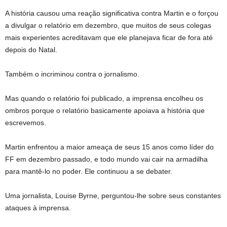
A história causou uma reação significativa contra Martin e o forçou
a divulgar o relatório em dezembro, que muitos de seus colegas
mais experientes acreditavam que ele planejava ficar de fora até
depois do Natal.
Também o incriminou contra o jornalismo.
Mas quando o relatório foi publicado, a imprensa encolheu os
ombros porque o relatório basicamente apoiava a história que
escrevemos.
Martin enfrentou a maior ameaça de seus 15 anos como líder do
FF em dezembro passado, e todo mundo vai cair na armadilha
para mantê-lo no poder. Ele continuou a se debater.
Uma jornalista, Louise Byrne, perguntou-lhe sobre seus constantes
ataques à imprensa.