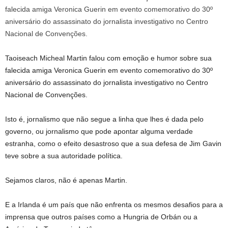
Taoiseach Micheal Martin falou com emoção e humor sobre sua
falecida amiga Veronica Guerin em evento comemorativo do 30º
aniversário do assassinato do jornalista investigativo no Centro
Nacional de Convenções.
Isto é, jornalismo que não segue a linha que lhes é dada pelo
governo, ou jornalismo que pode apontar alguma verdade
estranha, como o efeito desastroso que a sua defesa de Jim Gavin
teve sobre a sua autoridade política.
Sejamos claros, não é apenas Martin.
E a Irlanda é um país que não enfrenta os mesmos desafios para a
imprensa que outros países como a Hungria de Orbán ou a