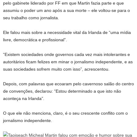
pelo gabinete liderado por FF em que Martin fazia parte e que
assumiu o poder um ano após a sua morte – ele voltou-se para o
seu trabalho como jornalista.
Ele falou mais sobre a necessidade vital da Irlanda de “uma mídia
livre, democrática e profissional”.
“Existem sociedades onde governos cada vez mais intolerantes e
autoritários ficam felizes em minar o jornalismo independente, e as
suas sociedades sofrem muito com isso”, acrescentou.
Depois, com palavras que ecoaram pelo cavernoso salão do centro
de convenções, declarou: “Estou determinado a que isto não
aconteça na Irlanda”.
O que ele não menciona, claro, é o seu crescente conflito com o
jornalismo independente.