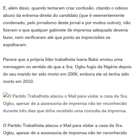
E, além disso, quando tentaram criar confusão, citando o odioso
abuso da extrema-direita do candidato (que é veementemente
condenado, pelo jornalismo deste jornal e por muitos outros), não
fizeram o que qualquer gabinete de imprensa adequado deveria
fazer, nem verificaram até que ponto as imprecisões se
espalharam.
Parece que a própria líder trabalhista Ivana Bakic enviou uma
mensagem no sentido de que a Sra. Ogbu fugiu da Nigéria depois
do seu marido ter sido morto em 2006, embora ele só tenha sido
morto em 2010.
O Partido Trabalhista atacou o Mail para visitar a casa da Sra.
Ogbu, apesar de a assessoria de imprensa não ter reconhecido