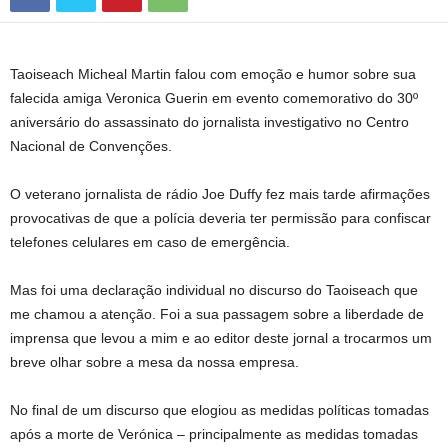
Taoiseach Micheal Martin falou com emoção e humor sobre sua
falecida amiga Veronica Guerin em evento comemorativo do 30º
aniversário do assassinato do jornalista investigativo no Centro
Nacional de Convenções.
O veterano jornalista de rádio Joe Duffy fez mais tarde afirmações
provocativas de que a polícia deveria ter permissão para confiscar
telefones celulares em caso de emergência.
Mas foi uma declaração individual no discurso do Taoiseach que
me chamou a atenção. Foi a sua passagem sobre a liberdade de
imprensa que levou a mim e ao editor deste jornal a trocarmos um
breve olhar sobre a mesa da nossa empresa.
No final de um discurso que elogiou as medidas políticas tomadas
após a morte de Verónica – principalmente as medidas tomadas