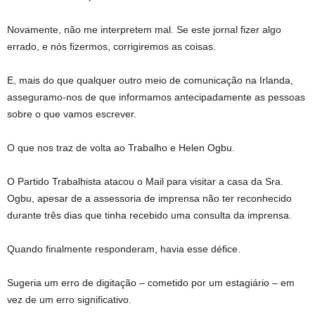
Novamente, não me interpretem mal. Se este jornal fizer algo
errado, e nós fizermos, corrigiremos as coisas.
E, mais do que qualquer outro meio de comunicação na Irlanda,
asseguramo-nos de que informamos antecipadamente as pessoas
sobre o que vamos escrever.
O que nos traz de volta ao Trabalho e Helen Ogbu.
O Partido Trabalhista atacou o Mail para visitar a casa da Sra.
Ogbu, apesar de a assessoria de imprensa não ter reconhecido
durante três dias que tinha recebido uma consulta da imprensa.
Quando finalmente responderam, havia esse défice.
Sugeria um erro de digitação – cometido por um estagiário – em
vez de um erro significativo.