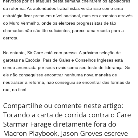
nervosos por os ataques desta semana cheirarem os apoiadores
da reforma. As autoridades trabalhistas verão isso como uma
estratégia ficar preso em nível nacional, mas em assentos através
do Muro Vermelho, onde os eleitores progressistas de tão
chamados não são tão suficientes, parece uma receita para a
derrota.
No entanto, Sir Care está com pressa. A próxima seleção de
garotas na Escócia, País de Gales e Conselhos Ingleses está
sendo anunciada por seus rivais como seu teste de liderança. Se
ele não conseguisse encontrar nenhuma nova maneira de
neutralizar a reforma, não conseguiu se encontrar das formas da
rua, no final.
Compartilhe ou comente neste artigo:
Tocando a carta de corrida contra o Care
Starmar Farage diretamente fora do
Macron Playbook, Jason Groves escreve