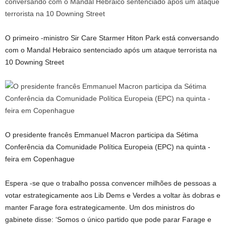
O primeiro -ministro Sir Care Starmer Hiton Park está conversando
com o Mandal Hebraico sentenciado após um ataque terrorista na
10 Downing Street
O presidente francês Emmanuel Macron participa da Sétima
Conferência da Comunidade Política Europeia (EPC) na quinta -
feira em Copenhague
Espera -se que o trabalho possa convencer milhões de pessoas a
votar estrategicamente aos Lib Dems e Verdes a voltar às dobras e
manter Farage fora estrategicamente. Um dos ministros do
gabinete disse: ‘Somos o único partido que pode parar Farage e