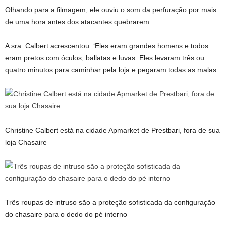
Olhando para a filmagem, ele ouviu o som da perfuração por mais
de uma hora antes dos atacantes quebrarem.
A sra. Calbert acrescentou: ‘Eles eram grandes homens e todos
eram pretos com óculos, ballatas e luvas. Eles levaram três ou
quatro minutos para caminhar pela loja e pegaram todas as malas.
Christine Calbert está na cidade Apmarket de Prestbari, fora de sua
loja Chasaire
Três roupas de intruso são a proteção sofisticada da configuração
do chasaire para o dedo do pé interno