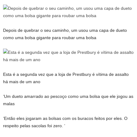
Depois de quebrar o seu caminho, um usou uma capa de dueto
como uma bolsa gigante para roubar uma bolsa
Esta é a segunda vez que a loja de Prestbury é vítima de assalto
há mais de um ano
‘Um dueto amarrado ao pescoço como uma bolsa que ele jogou as
malas
‘Então eles jogaram as bolsas com os buracos feitos por eles. O
respeito pelas sacolas foi zero. ‘