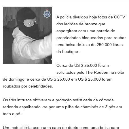
A polícia divulgou hoje fotos de CCTV
dos ladrões de bronze que
aspergiram com uma parede de
propriedades bloqueadas para roubar
uma bolsa de luxo de 250.000 libras
da boutique.
Cerca de US $ 25.000 foram
solicitados pelo The Rouben na noite
de domingo, e cerca de US $ 25.000 em US $ 25.000 foram
roubados por celebridades.
Os três intrusos obtiveram a proteção sofisticada da cômoda
redonda espalhando -se por uma pilha de chaminés de 3 pés em
todo o pé.
Um motociclista usou uma capa de dueto como uma bolsa para