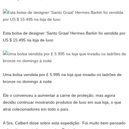
Esta bolsa de designer ‘Santo Graal’ Hermes Barkin foi vendida por
US $ 15.495 na loja de luxo
Uma bolsa vendida por £ 5.995 na loja que invadiu os ladrões de
bronze no domingo à noite
Ele o convenceu a aumentar a carne de proteção, mas agora
decidiu continuar mostrando produtos de luxo em sua loja, o que
atrai colecionadores em todo o país.
A Sra. Calbert disse sobre esta expedição: ‘Foi muito bem pensado