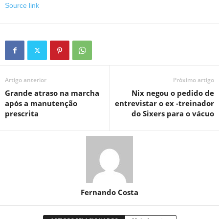
Source link
Artigo anterior
Próximo artigo
Grande atraso na marcha
Nix negou o pedido de
após a manutenção
entrevistar o ex -treinador
prescrita
do Sixers para o vácuo
Fernando Costa