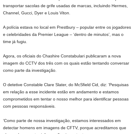
transportar sacolas de grife usadas de marcas, incluindo Hermes,
Channel, Gucci, Dyer e Louis Viton.
A polícia estava no local em Prestbury – popular entre os jogadores
e celebridades da Premier League – ‘dentro de minutos’, mas o
time já fugiu.
Agora, os oficiais do Chashire Constabulari publicaram a nova
imagem do CCTV dos três com os quais estão tentando conversar
como parte da investigação.
O detetive Constable Clare Slater, do McSfield Cid, diz: ‘Pesquisas
em relação a esse incidente estão em andamento e estamos
comprometidos em tentar o nosso melhor para identificar pessoas
com pessoas responsáveis.
‘Como parte de nossa investigação, estamos interessados ​​em
detectar homens em imagens de CFTV, porque acreditamos que