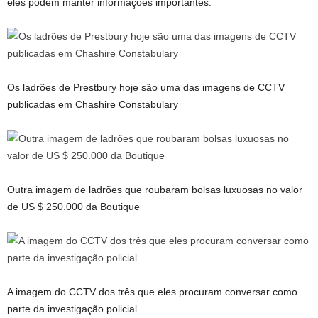
eles podem manter informações importantes.
Os ladrões de Prestbury hoje são uma das imagens de CCTV
publicadas em Chashire Constabulary
Outra imagem de ladrões que roubaram bolsas luxuosas no valor
de US $ 250.000 da Boutique
A imagem do CCTV dos três que eles procuram conversar como
parte da investigação policial