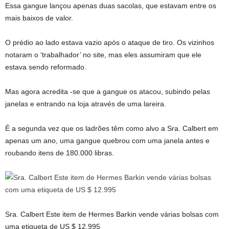
Essa gangue lançou apenas duas sacolas, que estavam entre os
mais baixos de valor.
O prédio ao lado estava vazio após o ataque de tiro. Os vizinhos
notaram o ‘trabalhador’ no site, mas eles assumiram que ele
estava sendo reformado.
Mas agora acredita -se que a gangue os atacou, subindo pelas
janelas e entrando na loja através de uma lareira.
É a segunda vez que os ladrões têm como alvo a Sra. Calbert em
apenas um ano, uma gangue quebrou com uma janela antes e
roubando itens de 180.000 libras.
Sra. Calbert Este item de Hermes Barkin vende várias bolsas com
uma etiqueta de US $ 12.995