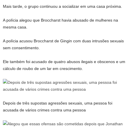
Mais tarde, o grupo continuou a socializar em uma casa próxima.
A polícia alegou que Broccharst havia abusado de mulheres na
mesma casa.
A polícia acusou Broccharst de Gingin com duas intrusões sexuais
sem consentimento.
Ele também foi acusado de quatro abusos ilegais e obscenos e um
cálculo de roubo de um lar em crescimento.
Depois de três supostas agressões sexuais, uma pessoa foi
acusada de vários crimes contra uma pessoa