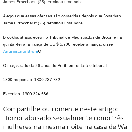
Alegou que essas ofensas são cometidas depois que Jonathan
James Broccharst (25) terminou uma noite
Brookharst apareceu no Tribunal de Magistrados de Broome na
quinta -feira, a fiança de US $ 5.700 receberá fiança, disse
Anunciante Brom
O
O magistrado de 26 anos de Perth enfrentará o tribunal.
1800 respostas:
1800 737 732
Excedido:
1300 224 636
Compartilhe ou comente neste artigo:
Horror abusado sexualmente como três
mulheres na mesma noite na casa de Wa