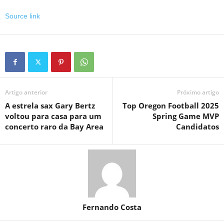
Source link
Artigo anterior
Próximo artigo
A estrela sax Gary Bertz
Top Oregon Football 2025
voltou para casa para um
Spring Game MVP
concerto raro da Bay Area
Candidatos
Fernando Costa