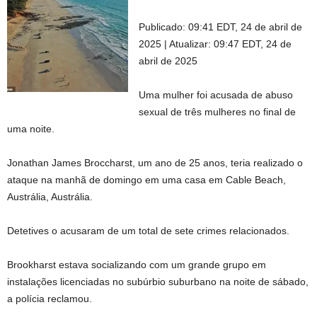
Publicado:
09:41 EDT, 24 de abril de
2025
|
Atualizar:
09:47 EDT, 24 de
abril de 2025
Uma mulher foi acusada de abuso
sexual de três mulheres no final de
uma noite.
Jonathan James Broccharst, um ano de 25 anos, teria realizado o
ataque na manhã de domingo em uma casa em Cable Beach,
Austrália, Austrália.
Detetives o acusaram de um total de sete crimes relacionados.
Brookharst estava socializando com um grande grupo em
instalações licenciadas no subúrbio suburbano na noite de sábado,
a polícia reclamou.