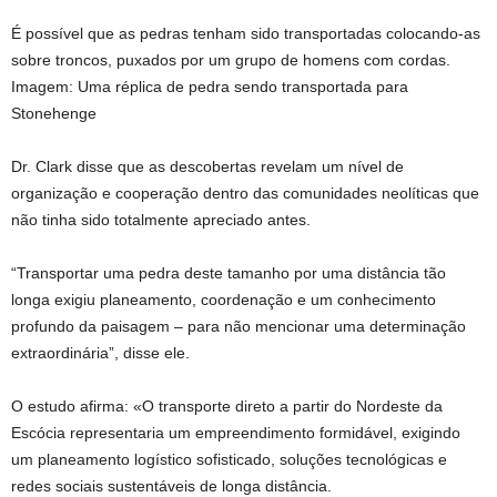
É possível que as pedras tenham sido transportadas colocando-as
sobre troncos, puxados por um grupo de homens com cordas.
Imagem: Uma réplica de pedra sendo transportada para
Stonehenge
Dr. Clark disse que as descobertas revelam um nível de
organização e cooperação dentro das comunidades neolíticas que
não tinha sido totalmente apreciado antes.
“Transportar uma pedra deste tamanho por uma distância tão
longa exigiu planeamento, coordenação e um conhecimento
profundo da paisagem – para não mencionar uma determinação
extraordinária”, disse ele.
O estudo afirma: «O transporte direto a partir do Nordeste da
Escócia representaria um empreendimento formidável, exigindo
um planeamento logístico sofisticado, soluções tecnológicas e
redes sociais sustentáveis ​​de longa distância.