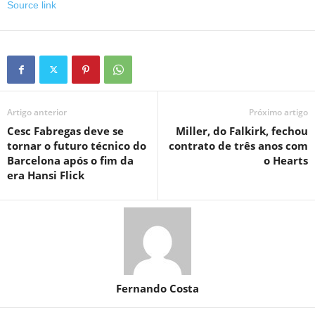
Source link
Artigo anterior
Próximo artigo
Cesc Fabregas deve se
Miller, do Falkirk, fechou
tornar o futuro técnico do
contrato de três anos com
Barcelona após o fim da
o Hearts
era Hansi Flick
Fernando Costa