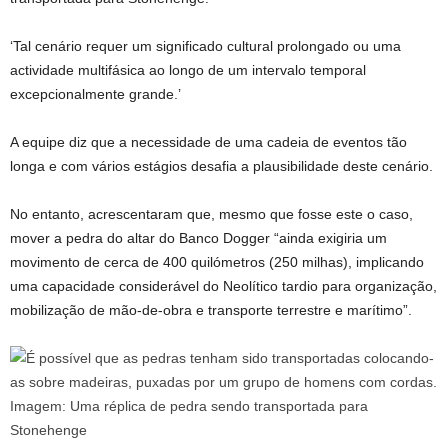
‘Tal cenário requer um significado cultural prolongado ou uma
actividade multifásica ao longo de um intervalo temporal
excepcionalmente grande.’
A equipe diz que a necessidade de uma cadeia de eventos tão
longa e com vários estágios desafia a plausibilidade deste cenário.
No entanto, acrescentaram que, mesmo que fosse este o caso,
mover a pedra do altar do Banco Dogger “ainda exigiria um
movimento de cerca de 400 quilómetros (250 milhas), implicando
uma capacidade considerável do Neolítico tardio para organização,
mobilização de mão-de-obra e transporte terrestre e marítimo”.