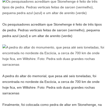
Os pesquisadores acreditam que Stonehenge é feito de três tipos
de pedra. Pedras verticais feitas de sarcen (vermelho), pequena
pedra azul (azul) e um altar de arenito (verde)
A pedra do altar do memorial, que pesa até seis toneladas, foi
encontrada no nordeste da Escócia, a cerca de 700 km de onde
hoje fica, em Wiltshire. Foto: Pedra sob duas grandes rochas
sarracenas
Finalmente, foi colocada como pedra de altar em Stonehenge, na