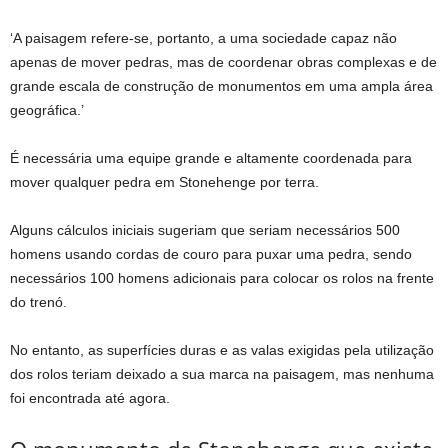
‘A paisagem refere-se, portanto, a uma sociedade capaz não
apenas de mover pedras, mas de coordenar obras complexas e de
grande escala de construção de monumentos em uma ampla área
geográfica.’
É necessária uma equipe grande e altamente coordenada para
mover qualquer pedra em Stonehenge por terra.
Alguns cálculos iniciais sugeriam que seriam necessários 500
homens usando cordas de couro para puxar uma pedra, sendo
necessários 100 homens adicionais para colocar os rolos na frente
do trenó.
No entanto, as superfícies duras e as valas exigidas pela utilização
dos rolos teriam deixado a sua marca na paisagem, mas nenhuma
foi encontrada até agora.