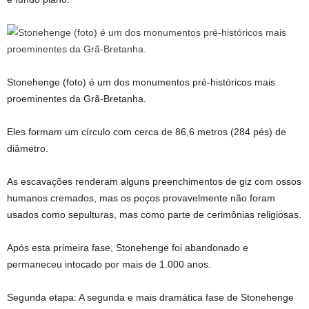
Stonehenge (foto) é um dos monumentos pré-históricos mais
proeminentes da Grã-Bretanha.
Eles formam um círculo com cerca de 86,6 metros (284 pés) de
diâmetro.
As escavações renderam alguns preenchimentos de giz com ossos
humanos cremados, mas os poços provavelmente não foram
usados ​​como sepulturas, mas como parte de cerimônias religiosas.
Após esta primeira fase, Stonehenge foi abandonado e
permaneceu intocado por mais de 1.000 anos.
Segunda etapa
: A segunda e mais dramática fase de Stonehenge