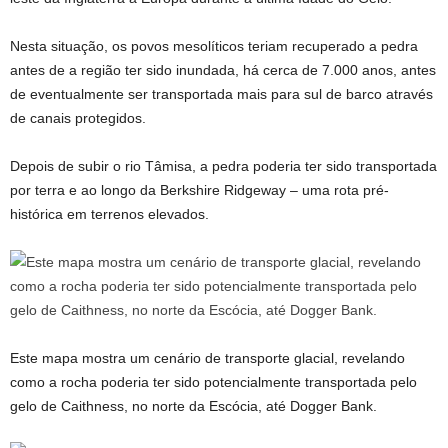
Nesta situação, os povos mesolíticos teriam recuperado a pedra
antes de a região ter sido inundada, há cerca de 7.000 anos, antes
de eventualmente ser transportada mais para sul de barco através
de canais protegidos.
Depois de subir o rio Tâmisa, a pedra poderia ter sido transportada
por terra e ao longo da Berkshire Ridgeway – uma rota pré-
histórica em terrenos elevados.
Este mapa mostra um cenário de transporte glacial, revelando
como a rocha poderia ter sido potencialmente transportada pelo
gelo de Caithness, no norte da Escócia, até Dogger Bank.