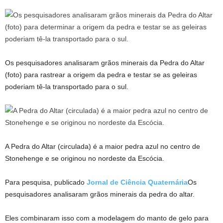
Os pesquisadores analisaram grãos minerais da Pedra do Altar
(foto) para rastrear a origem da pedra e testar se as geleiras
poderiam tê-la transportado para o sul.
A Pedra do Altar (circulada) é a maior pedra azul no centro de
Stonehenge e se originou no nordeste da Escócia.
Para pesquisa, publicado
Jornal de Ciência Quaternária
Os
pesquisadores analisaram grãos minerais da pedra do altar.
Eles combinaram isso com a modelagem do manto de gelo para