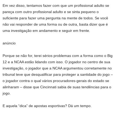
Em vez disso, tentamos fazer com que um profissional adulto se
pareça com outro profissional adulto e se sinta pequeno o
suficiente para fazer uma pergunta na mente de todos. Se você
não vai responder de uma forma ou de outra, basta dizer que é
uma investigação em andamento e seguir em frente.
anúncio
Porque se não for, terei sérios problemas com a forma como o Big
12 e a NCAA estão lidando com isso. O jogador no centro de sua
investigação, o jogador que a NCAA argumentou corretamente no
tribunal teve que desqualificar para proteger a santidade do jogo –
o jogador contra o qual vários procuradores-gerais do estado se
alinharam – disse que Cincinnati sabia de suas tendências para o
jogo.
E aquela “dica” de apostas esportivas? Dá um tempo.