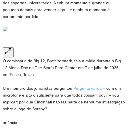
dos esportes universitários. Nenhum momento é grande ou
pequeno demais para vender algo – e nenhum momento é
certamente perdido.
O comissário do Big 12, Brett Yormark, fala à mídia durante o Big
12 Media Day no The Star’s Ford Center em 7 de julho de 2026,
em Frisco, Texas.
Um membro dos jornalistas perguntou
Pergunta válida
– com um
microfone e alto o suficiente para que todos possam ouvir – vou
explicar: por que Cincinnati não faz parte de nenhuma investigação
sobre o jogo de Sorsby?
anúncio