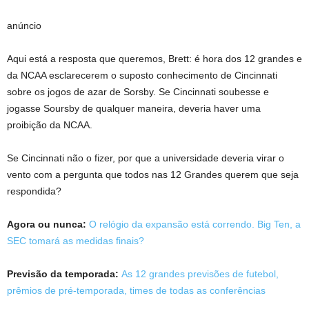
anúncio
Aqui está a resposta que queremos, Brett: é hora dos 12 grandes e
da NCAA esclarecerem o suposto conhecimento de Cincinnati
sobre os jogos de azar de Sorsby. Se Cincinnati soubesse e
jogasse Soursby de qualquer maneira, deveria haver uma
proibição da NCAA.
Se Cincinnati não o fizer, por que a universidade deveria virar o
vento com a pergunta que todos nas 12 Grandes querem que seja
respondida?
Agora ou nunca:
O relógio da expansão está correndo. Big Ten, a
SEC tomará as medidas finais?
Previsão da temporada:
As 12 grandes previsões de futebol,
prêmios de pré-temporada, times de todas as conferências