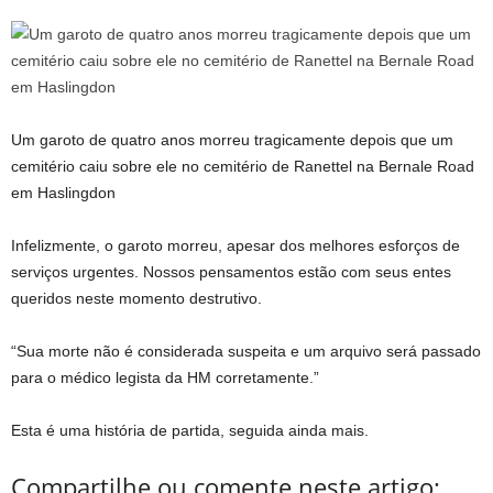
Um garoto de quatro anos morreu tragicamente depois que um
cemitério caiu sobre ele no cemitério de Ranettel na Bernale Road
em Haslingdon
Infelizmente, o garoto morreu, apesar dos melhores esforços de
serviços urgentes. Nossos pensamentos estão com seus entes
queridos neste momento destrutivo.
“Sua morte não é considerada suspeita e um arquivo será passado
para o médico legista da HM corretamente.”
Esta é uma história de partida, seguida ainda mais.
Compartilhe ou comente neste artigo: