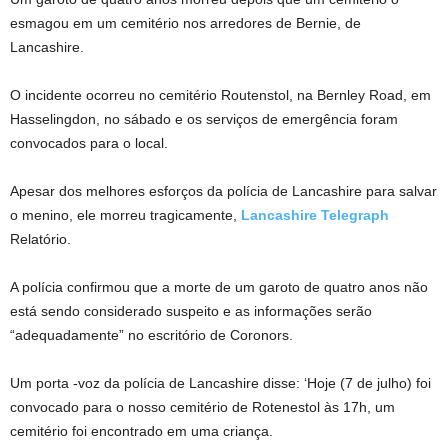
esmagou em um cemitério nos arredores de Bernie, de
Lancashire.
O incidente ocorreu no cemitério Routenstol, na Bernley Road, em
Hasselingdon, no sábado e os serviços de emergência foram
convocados para o local.
Apesar dos melhores esforços da polícia de Lancashire para salvar
o menino, ele morreu tragicamente,
Lancashire Telegraph
Relatório.
A polícia confirmou que a morte de um garoto de quatro anos não
está sendo considerado suspeito e as informações serão
“adequadamente” no escritório de Coronors.
Um porta -voz da polícia de Lancashire disse: ‘Hoje (7 de julho) foi
convocado para o nosso cemitério de Rotenestol às 17h, um
cemitério foi encontrado em uma criança.