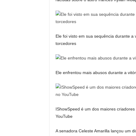
Ele foi visto em sua sequência durante a
torcedores
Ele enfrentou mais abusos durante a vitóri
IShowSpeed ​​​​é um dos maiores criadore
YouTube
A senadora Celeste Amarilla lançou um di