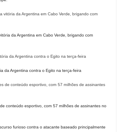
 vitória da Argentina em Cabo Verde, brigando com
a da Argentina contra o Egito na terça-feira
s de conteúdo esportivo, com 57 milhões de assinantes no
scurso furioso contra o atacante baseado principalmente