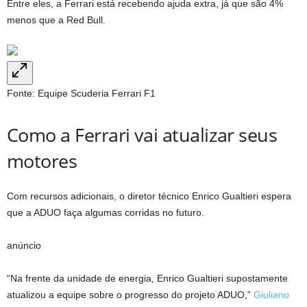
Entre eles, a Ferrari está recebendo ajuda extra, já que são 4%
menos que a Red Bull.
Fonte: Equipe Scuderia Ferrari F1
Como a Ferrari vai atualizar seus
motores
Com recursos adicionais, o diretor técnico Enrico Gualtieri espera
que a ADUO faça algumas corridas no futuro.
anúncio
“Na frente da unidade de energia, Enrico Gualtieri supostamente
atualizou a equipe sobre o progresso do projeto ADUO,”
Giuliano