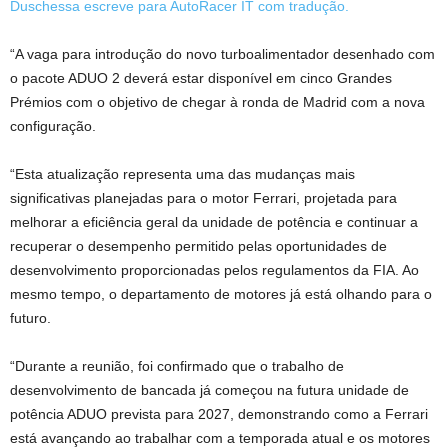
Duschessa escreve para AutoRacer IT com tradução.
“A vaga para introdução do novo turboalimentador desenhado com
o pacote ADUO 2 deverá estar disponível em cinco Grandes
Prémios com o objetivo de chegar à ronda de Madrid com a nova
configuração.
“Esta atualização representa uma das mudanças mais
significativas planejadas para o motor Ferrari, projetada para
melhorar a eficiência geral da unidade de potência e continuar a
recuperar o desempenho permitido pelas oportunidades de
desenvolvimento proporcionadas pelos regulamentos da FIA. Ao
mesmo tempo, o departamento de motores já está olhando para o
futuro.
“Durante a reunião, foi confirmado que o trabalho de
desenvolvimento de bancada já começou na futura unidade de
potência ADUO prevista para 2027, demonstrando como a Ferrari
está avançando ao trabalhar com a temporada atual e os motores