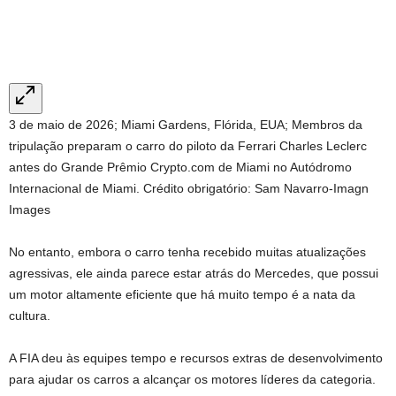
3 de maio de 2026; Miami Gardens, Flórida, EUA; Membros da
tripulação preparam o carro do piloto da Ferrari Charles Leclerc
antes do Grande Prêmio Crypto.com de Miami no Autódromo
Internacional de Miami. Crédito obrigatório: Sam Navarro-Imagn
Images
No entanto, embora o carro tenha recebido muitas atualizações
agressivas, ele ainda parece estar atrás do Mercedes, que possui
um motor altamente eficiente que há muito tempo é a nata da
cultura.
A FIA deu às equipes tempo e recursos extras de desenvolvimento
para ajudar os carros a alcançar os motores líderes da categoria.