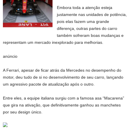
Embora toda a atenção esteja
justamente nas unidades de potência,
pois elas fazem uma grande
diferença, outras partes do carro
também sofreram boas mudanças e
representam um mercado inexplorado para melhorias.
anúncio
A Ferrari, apesar de ficar atrás da Mercedes no desempenho do
motor, deu tudo de si no desenvolvimento de seu carro, lançando
um agressivo pacote de atualização após o outro.
Entre eles, a equipe italiana surgiu com a famosa asa “Macarena”
que gira na ativação, que definitivamente ganhou as manchetes
por seu design único.