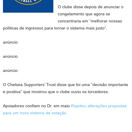
O clube disse depois de anunciar o
congelamento que agora se
concentraria em “melhorar nossas
políticas de ingressos para tornar o sistema mais justo”.
anúncio
anúncio
anúncio
O Chelsea Supporters’ Trust disse que foi uma “decisão importante
e positiva” que mostrou que o clube ouviu os torcedores.
Apoiadores confiam no Dr. em maio
Rejeitou alterações propostas
para um novo sistema de votação.