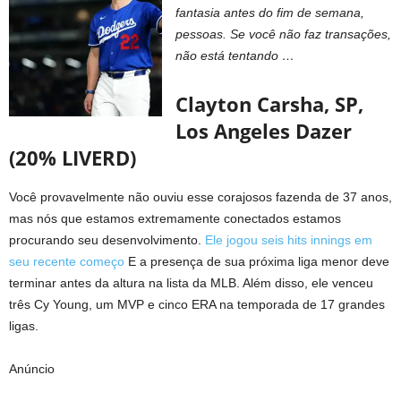
fantasia antes do fim de semana,
pessoas. Se você não faz transações,
não está tentando …
Clayton Carsha, SP,
Los Angeles Dazer
(20% LIVERD)
Você provavelmente não ouviu esse corajosos fazenda de 37 anos,
mas nós que estamos extremamente conectados estamos
procurando seu desenvolvimento.
Ele jogou seis hits innings em
seu recente começo
E a presença de sua próxima liga menor deve
terminar antes da altura na lista da MLB. Além disso, ele venceu
três Cy Young, um MVP e cinco ERA na temporada de 17 grandes
ligas.
Anúncio