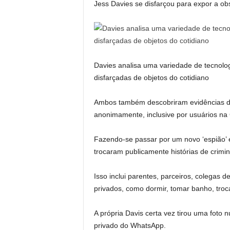
Jess Davies se disfarçou para expor a ob
Davies analisa uma variedade de tecnolo
disfarçadas de objetos do cotidiano
Ambos também descobriram evidências d
anonimamente, inclusive por usuários na
Fazendo-se passar por um novo ‘espião’ e
trocaram publicamente histórias de crimi
Isso inclui parentes, parceiros, colegas
privados, como dormir, tomar banho, troc
A própria Davis certa vez tirou uma foto
privado do WhatsApp.