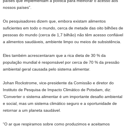
países que implementam a política para melhorar o acesso aos
nossos países”.
Os pesquisadores dizem que, embora existam alimentos
suficientes em todo o mundo, cerca de metade das oito bilhões de
pessoas do mundo (cerca de 1,7 bilhão) não têm acesso confiável
a alimentos saudáveis, ambiente limpo ou meios de subsistência.
Eles também acrescentaram que a rica dieta de 30 % da
população mundial é responsável por cerca de 70 % da pressão
ambiental geral causada pelo sistema alimentar.
Johan Rockstrome, vice-presidente da Comissão e diretor do
Instituto de Pesquisa de Impacto Climático de Potsdam, diz:
‘Converter o sistema alimentar é um importante desafio ambiental
e social, mas um sistema climático seguro e a oportunidade de
retornar a um planeta saudável.
“O ar que respiramos sobre como produzimos e aceitamos