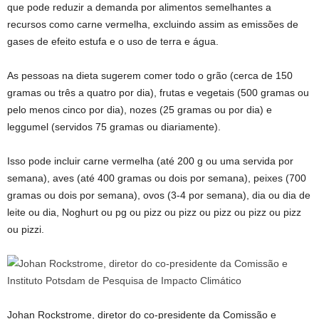
que pode reduzir a demanda por alimentos semelhantes a
recursos como carne vermelha, excluindo assim as emissões de
gases de efeito estufa e o uso de terra e água.
As pessoas na dieta sugerem comer todo o grão (cerca de 150
gramas ou três a quatro por dia), frutas e vegetais (500 gramas ou
pelo menos cinco por dia), nozes (25 gramas ou por dia) e
leggumel (servidos 75 gramas ou diariamente).
Isso pode incluir carne vermelha (até 200 g ou uma servida por
semana), aves (até 400 gramas ou dois por semana), peixes (700
gramas ou dois por semana), ovos (3-4 por semana), dia ou dia de
leite ou dia, Noghurt ou pg ou pizz ou pizz ou pizz ou pizz ou pizz
ou pizzi.
Johan Rockstrome, diretor do co-presidente da Comissão e