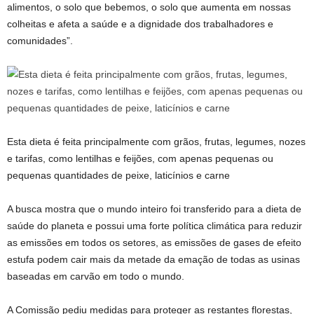
alimentos, o solo que bebemos, o solo que aumenta em nossas
colheitas e afeta a saúde e a dignidade dos trabalhadores e
comunidades”.
Esta dieta é feita principalmente com grãos, frutas, legumes, nozes
e tarifas, como lentilhas e feijões, com apenas pequenas ou
pequenas quantidades de peixe, laticínios e carne
A busca mostra que o mundo inteiro foi transferido para a dieta de
saúde do planeta e possui uma forte política climática para reduzir
as emissões em todos os setores, as emissões de gases de efeito
estufa podem cair mais da metade da emação de todas as usinas
baseadas em carvão em todo o mundo.
A Comissão pediu medidas para proteger as restantes florestas,