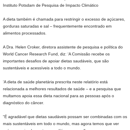
Instituto Potsdam de Pesquisa de Impacto Climático
A dieta também é chamada para restringir o excesso de açúcares,
gorduras saturadas e sal – frequentemente encontrado em
alimentos processados.
A Dra. Helen Croker, diretora assistente de pesquisa e política do
World Cancer Research Fund, diz: ‘A Comissão recebe os
importantes desafios de apoiar dietas saudáveis, que são
sustentáveis ​​e acessíveis a todo o mundo.
‘A dieta de saúde planetária prescrita neste relatório está
relacionada a melhores resultados de saúde – e a pesquisa que
multamos apoia essa dieta nacional para as pessoas após o
diagnóstico do câncer.
“É agradável que dietas saudáveis ​​possam ser combinadas com os
mais sustentáveis ​​em todo o mundo, mas agora temos que ver