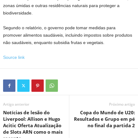
zonas úmidas e outras residências naturais para proteger a
biodiversidade.
Segundo o relatório, o governo pode tomar medidas para
promover alimentos saudáveis, incluindo impostos sobre produtos
não saudáveis, enquanto subsidia frutas e vegetais.
Source link
Artigo anterior
Próximo artigo
Notícias de lesão do
Copa do Mundo de U20:
Liverpool: Allison e Hugo
Resultados e Grupo em pé
Acitic Oferta Atualização
no final da partida 2
de Slots ARN como o mais