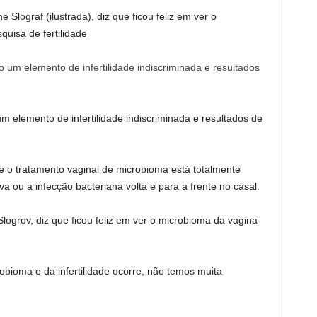
e Slograf (ilustrada), diz que ficou feliz em ver o
uisa de fertilidade
 elemento de infertilidade indiscriminada e resultados de
e o tratamento vaginal de microbioma está totalmente
 ou a infecção bacteriana volta e para a frente no casal.
Slogrov, diz que ficou feliz em ver o microbioma da vagina
obioma e da infertilidade ocorre, não temos muita