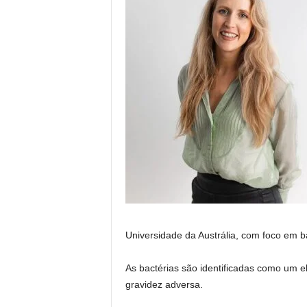
Universidade da Austrália, com foco em b
As bactérias são identificadas como um ele
gravidez adversa.