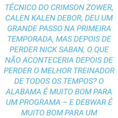
TÉCNICO DO CRIMSON ZOWER,
CALEN KALEN DEBOR, DEU UM
GRANDE PASSO NA PRIMEIRA
TEMPORADA, MAS DEPOIS DE
PERDER NICK SABAN, O QUE
NÃO ACONTECERIA DEPOIS DE
PERDER O MELHOR TREINADOR
DE TODOS OS TEMPOS? O
ALABAMA É MUITO BOM PARA
UM PROGRAMA – E DEBWAR É
MUITO BOM PARA UM