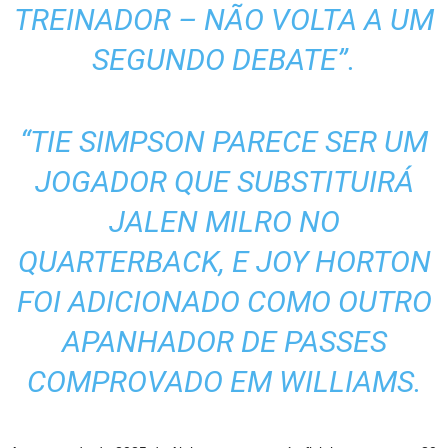
TREINADOR – NÃO VOLTA A UM
SEGUNDO DEBATE”.
“TIE SIMPSON PARECE SER UM
JOGADOR QUE SUBSTITUIRÁ
JALEN MILRO NO
QUARTERBACK, E JOY HORTON
FOI ADICIONADO COMO OUTRO
APANHADOR DE PASSES
COMPROVADO EM WILLIAMS.